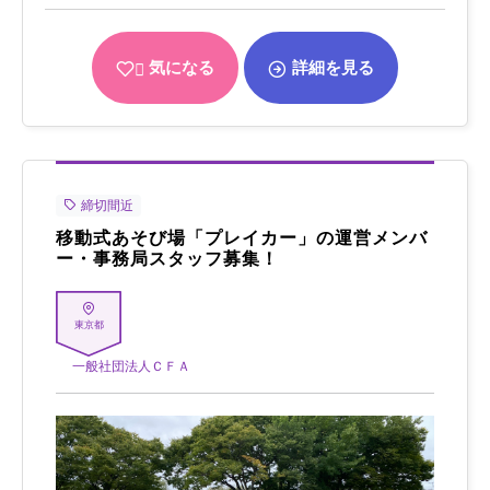
気になる
詳細を見る
締切間近
移動式あそび場「プレイカー」の運営メンバ
ー・事務局スタッフ募集！
東京都
一般社団法人ＣＦＡ