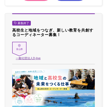
募集終了
高校生と地域をつなぎ、新しい教育を共創す
るコーディネーター募集！
富山県
一般社団法人D-live