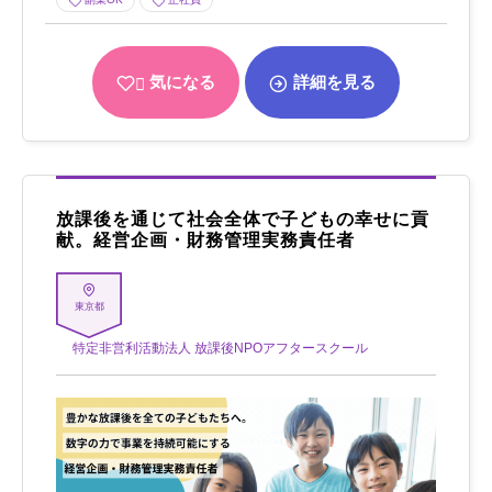
気になる
詳細を見る
放課後を通じて社会全体で子どもの幸せに貢
献。経営企画・財務管理実務責任者
東京都
特定非営利活動法人 放課後NPOアフタースクール