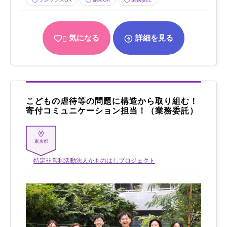
気になる
詳細を見る
こどもの虐待等の問題に構造から取り組む！
寄付コミュニケーション担当！（業務委託）
東京都
特定非営利活動法人かものはしプロジェクト