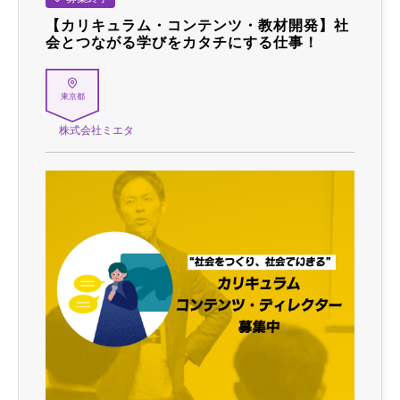
【カリキュラム・コンテンツ・教材開発】社
会とつながる学びをカタチにする仕事！
東京都
株式会社ミエタ