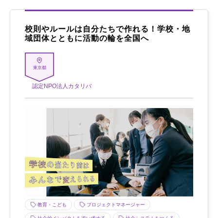
校則やルールは自分たちで作れる！学校・地
域団体とともに活動の輪を全国へ
東京都
認定NPO法人カタリバ
教育・こども
プロジェクトマネージャー