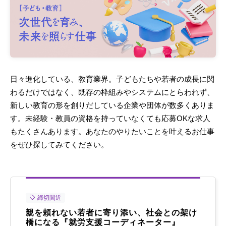
日々進化している、教育業界。子どもたちや若者の成長に関
わるだけではなく、既存の枠組みやシステムにとらわれず、
新しい教育の形を創りだしている企業や団体が数多くありま
す。未経験・教員の資格を持っていなくても応募OKな求人
もたくさんあります。あなたのやりたいことを叶えるお仕事
をぜひ探してみてください。
締切間近
親を頼れない若者に寄り添い、社会との架け
橋になる『就労支援コーディネーター』