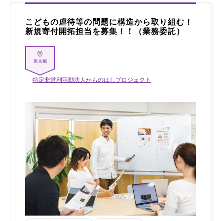
こどもの虐待等の問題に構造から取り組む！
新規寄付開拓担当を募集！！（業務委託）
東京都
特定非営利活動法人かものはしプロジェクト