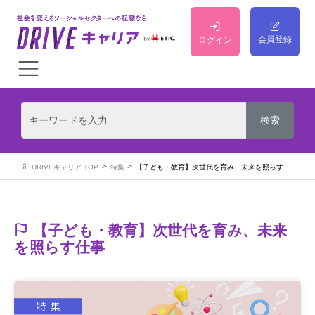
会員登録
ログイン
DRIVEキャリア TOP
特集
【子ども・教育】次世代を育み、未来を照らす仕事
【子ども・教育】次世代を育み、未来
を照らす仕事