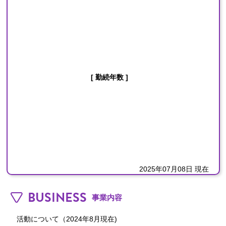
[ 勤続年数 ]
2025年07月08日 現在
BUSINESS
事業内容
活動について（2024年8月現在)
