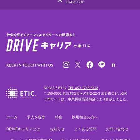
PAGE TOP
KEEP IN TOUCH WITH US
NPO法人ETIC.
TEL.050-1743-6743
〒150-0002 東京都渋谷区渋谷2-22-3 渋谷東口ビル5階
※本サイトは、事業再構築補助金により作成しました。
ホーム
求人を探す
特集
採用担当の方へ
DRIVEキャリアとは
お知らせ
よくある質問
お問い合わせ