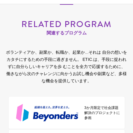
RELATED PROGRAM
関連するプログラム
ボランティアか、副業か、転職か、起業か...それは 自分の想いを
カタチにするための手段に過ぎません。
ETIC.は、手段に捉われ
ずに自分らしいキャリアを歩 むことを全力で応援するために、
働きながら次のチャレンジに向かうお試し機会や副業など、多様
な機会を提供しています。
3か月限定で社会課題
解決のプロジェクトに
参画