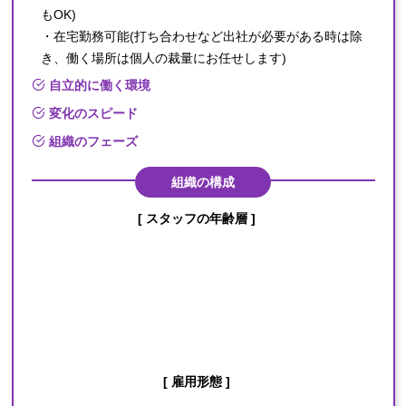
もOK)

・在宅勤務可能(打ち合わせなど出社が必要がある時は除
き、働く場所は個人の裁量にお任せします)
自立的に働く環境
変化のスピード
組織のフェーズ
組織の構成
[ スタッフの年齢層 ]
[ 雇用形態 ]