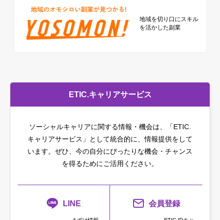
地域を切り口に
スキル
を活かした副業
ETIC.キャリアサービス
ソーシャルキャリアに関する情報・機会は、「ETIC.
キャリアサービス」として統合的に、情報提供をして
います。
ぜひ、今の自分にぴったりな機会・チャンス
を得るためにご活用ください。
LINE
会員登録
まずは情報
ETIC.IDキャ