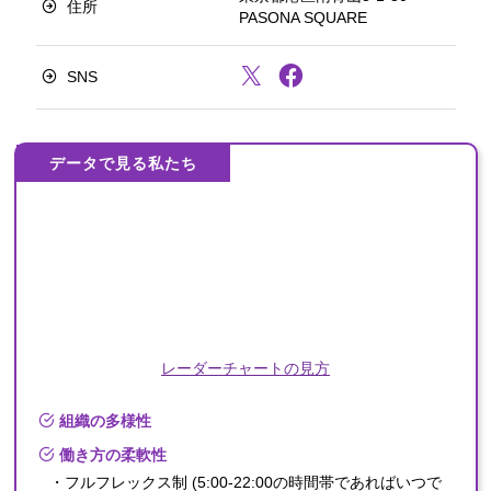
住所
PASONA SQUARE
SNS
データで見る私たち
レーダーチャートの見方
組織の多様性
働き方の柔軟性
・フルフレックス制 (5:00-22:00の時間帯であればいつで