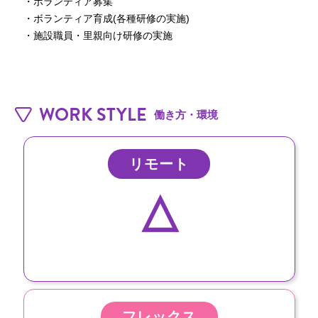
・ボランティア募集

・ボランティア育成(各種研修の実施)

・施設職員・里親向け研修の実施
WORK STYLE
働き方・環境
リモート
△
フレックス