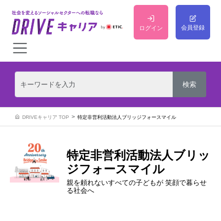
会員登録
ログイン
DRIVEキャリア TOP
特定非営利活動法人ブリッジフォースマイル
特定非営利活動法人ブリッ
ジフォースマイル
親を頼れないすべての子どもが 笑顔で暮らせ
る社会へ