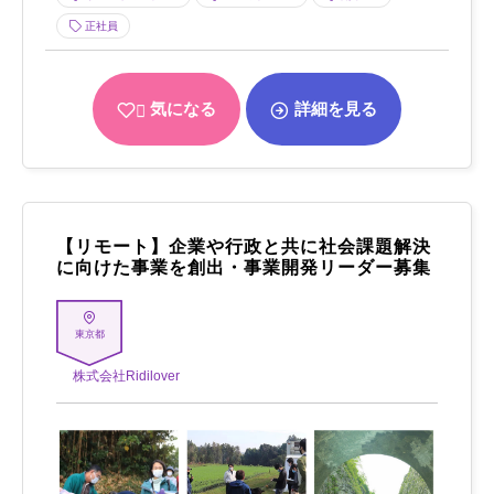
正社員
気になる
詳細を見る
【リモート】企業や行政と共に社会課題解決
に向けた事業を創出・事業開発リーダー募集
東京都
株式会社Ridilover