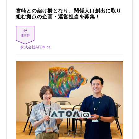
宮崎との架け橋となり、関係人口創出に取り
組む拠点の企画・運営担当を募集！
東京都
株式会社ATOMica