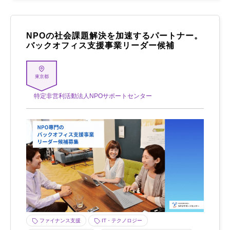
NPOの社会課題解決を加速するパートナー。
バックオフィス支援事業リーダー候補
東京都
特定非営利活動法人NPOサポートセンター
ファイナンス支援
IT・テクノロジー