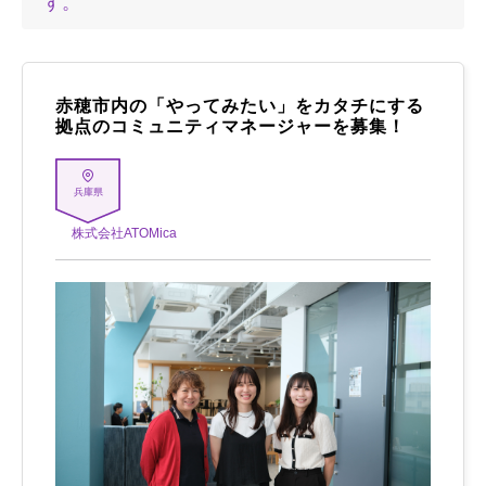
す。
赤穂市内の「やってみたい」をカタチにする
拠点のコミュニティマネージャーを募集！
兵庫県
株式会社ATOMica