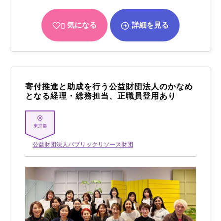
気になる
詳細を見る
寄付推進と助成を行う公益財団法人のかなめ
となる経理・総務担当、正職員登用あり
東京都
公益財団法人パブリックリソース財団