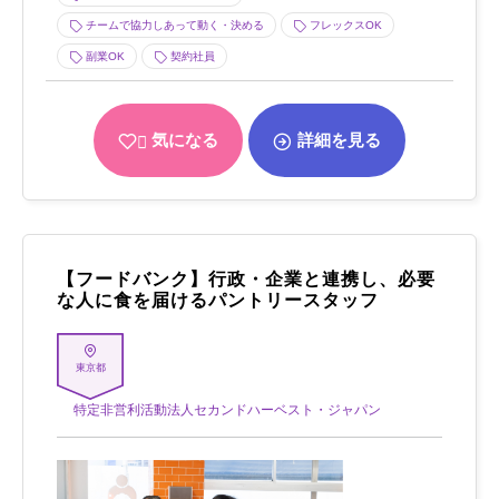
チームで協力しあって動く・決める
フレックスOK
副業OK
契約社員
気になる
詳細を見る
【フードバンク】行政・企業と連携し、必要
な人に食を届けるパントリースタッフ
東京都
特定非営利活動法人セカンドハーベスト・ジャパン