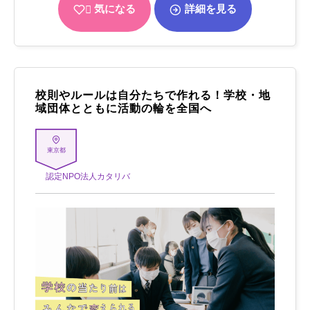
気になる
詳細を見る
校則やルールは自分たちで作れる！学校・地
域団体とともに活動の輪を全国へ
東京都
認定NPO法人カタリバ