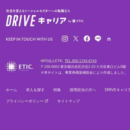
KEEP IN TOUCH WITH US
NPO法人ETIC.
TEL.050-1743-6743
〒150-0002 東京都渋谷区渋谷2-22-3 渋谷東口ビル5階
※本サイトは、事業再構築補助金により作成しました。
ホーム
求人を探す
特集
採用担当の方へ
DRIVEキャリ
プライバシーポリシー
サイトマップ