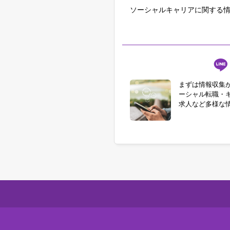
ソーシャルキャリアに関する情
まずは情報収集
ーシャル転職・
求人など多様な