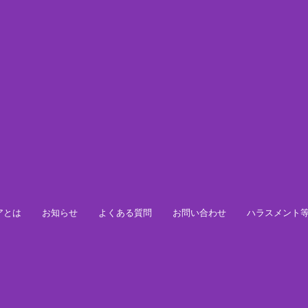
アとは
お知らせ
よくある質問
お問い合わせ
ハラスメント