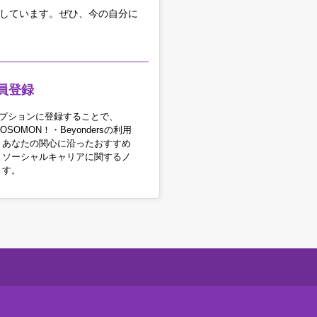
をしています。
ぜひ、今の自分に
員登録
アオプションに登録することで、
OSOMON！・Beyondersの利用
。あなたの関心に沿ったおすすめ
・ソーシャルキャリアに関するノ
ます。