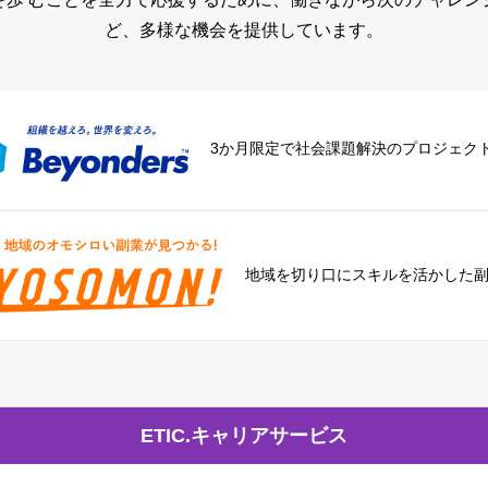
ど、多様な機会を提供しています。
3か月限定で社会課題解決のプロジェク
地域を切り口に
スキルを活かした
ETIC.キャリアサービス