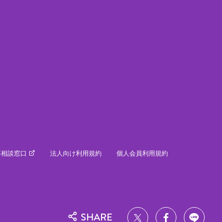
等相談窓口
法人向け利用規約
個人会員利用規約
SHARE