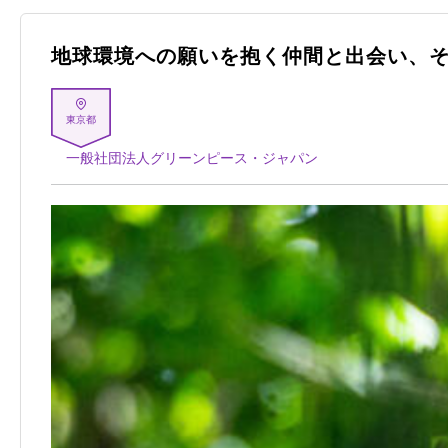
地球環境への願いを抱く仲間と出会い、
東京都
一般社団法人グリーンピース・ジャパン