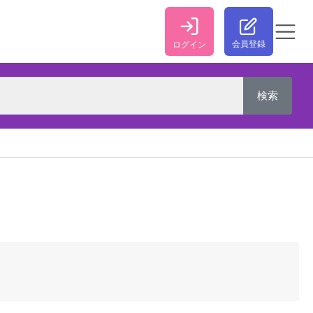
会員登録
ログイン