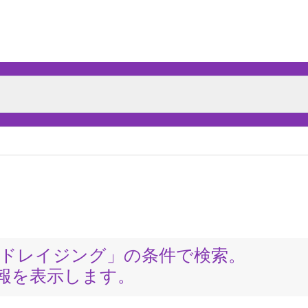
ドレイジング」の条件で検索。
報を表示します。