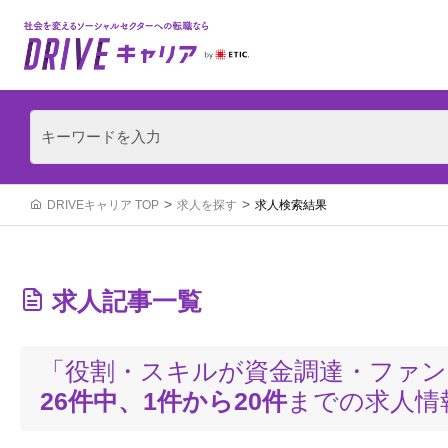
DRIVEキャリア TOP
求人を探す
求人検索結果
求人記事一覧
「役割・スキルが資金調達・ファン
26件中、1件から20件
までの求人情