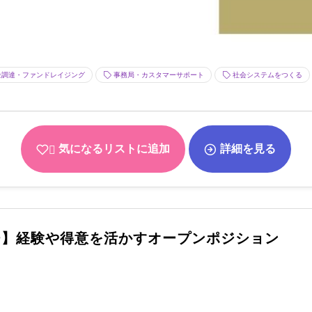
調達・ファンドレイジング
事務局・カスタマーサポート
社会システムをつくる
気になるリストに追加
詳細を見る
チ】経験や得意を活かすオープンポジション