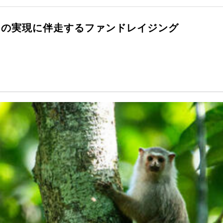
その実現に伴走するファンドレイジング