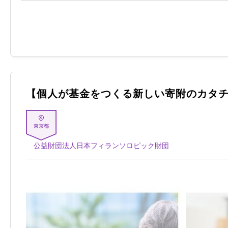
【個人が基金をつくる新しい寄附のカタ
東京都
公益財団法人日本フィランソロピック財団