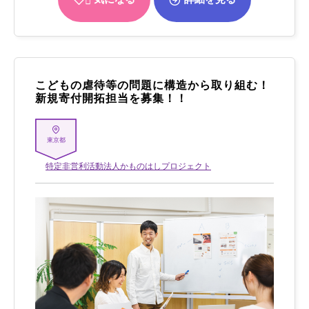
こどもの虐待等の問題に構造から取り組む！
新規寄付開拓担当を募集！！
東京都
特定非営利活動法人かものはしプロジェクト