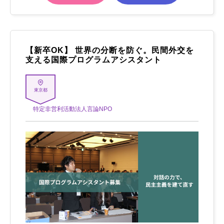
【新卒OK】 世界の分断を防ぐ。民間外交を
支える国際プログラムアシスタント
東京都
特定非営利活動法人言論NPO