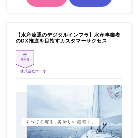
【水産流通のデジタルインフラ】水産事業者
のDX推進を目指すカスタマーサクセス
東京都
株式会社ウーオ