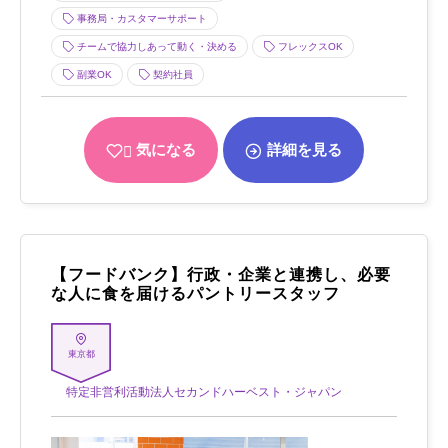
事務局・カスタマーサポート
チームで協力しあって動く・決める
フレックスOK
副業OK
契約社員
気になる
詳細を見る
【フードバンク】行政・企業と連携し、必要
な人に食を届けるパントリースタッフ
東京都
特定非営利活動法人セカンドハーベスト・ジャパン