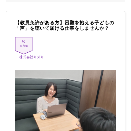
【教員免許がある方】困難を抱える子どもの
「声」を聴いて届ける仕事をしませんか？
東京都
株式会社キズキ