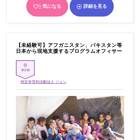
気になる
詳細を見る
【未経験可】アフガニスタン、パキスタン等
日本から現地支援するプログラムオフィサー
東京都
特定非営利活動法人 ジェン