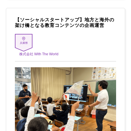
【ソーシャルスタートアップ】地方と海外の
架け橋となる教育コンテンツの企画運営
兵庫県
株式会社 With The World