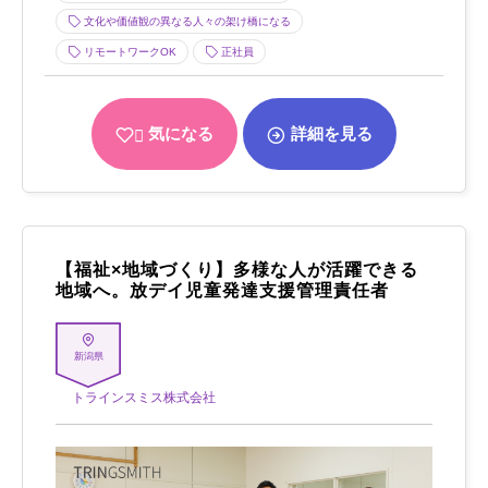
文化や価値観の異なる人々の架け橋になる
リモートワークOK
正社員
気になる
詳細を見る
【福祉×地域づくり】多様な人が活躍できる
地域へ。放デイ児童発達支援管理責任者
新潟県
トラインスミス株式会社