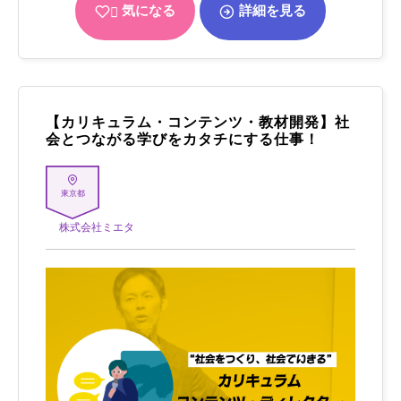
気になる
詳細を見る
【カリキュラム・コンテンツ・教材開発】社
会とつながる学びをカタチにする仕事！
東京都
株式会社ミエタ