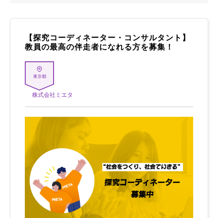
【探究コーディネーター・コンサルタント】
教員の最高の伴走者になれる方を募集！
東京都
株式会社ミエタ