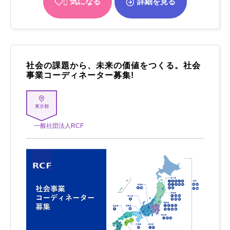
気になる
詳細を見る
社会の課題から、未来の価値をつくる。社会
事業コーディネーター募集!
東京都
一般社団法人RCF