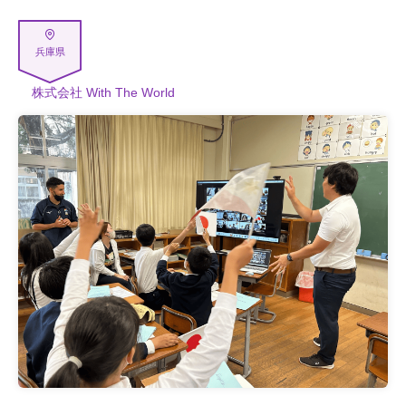
兵庫県
株式会社 With The World