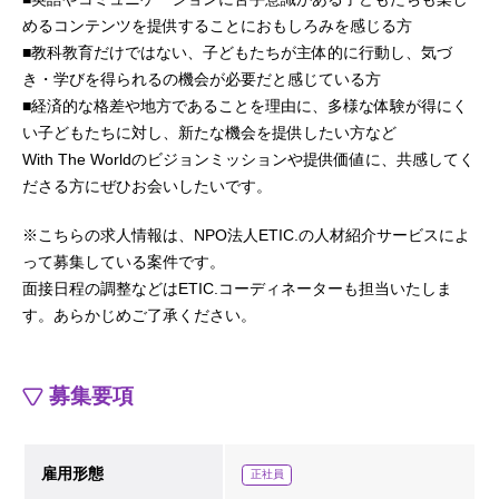
めるコンテンツを提供することにおもしろみを感じる方
■教科教育だけではない、子どもたちが主体的に行動し、気づ
き・学びを得られるの機会が必要だと感じている方
■経済的な格差や地方であることを理由に、多様な体験が得にく
い子どもたちに対し、新たな機会を提供したい方など
With The Worldのビジョンミッションや提供価値に、共感してく
ださる方にぜひお会いしたいです。
※こちらの求人情報は、NPO法人ETIC.の人材紹介サービスによ
って募集している案件です。
面接日程の調整などはETIC.コーディネーターも担当いたしま
す。あらかじめご了承ください。
募集要項
雇用形態
正社員