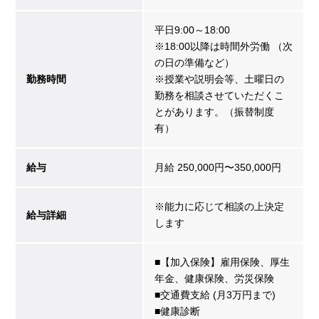
平日9:00～18:00
※18:00以降は時間外労働 （次
の日の準備など）
勤務時間
※授業や説明会等、土曜日の
勤務を相談させていただくこ
とがあります。（振替制度
有）
給与
月給 250,000円〜350,000円
※能力に応じて相談の上決定
給与詳細
します
■【加入保険】雇用保険、厚生
年金、健康保険、労災保険
■交通費支給 (月3万円まで)
■健康診断