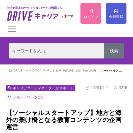
会員登録
ログイン
DRIVEキャリア TOP
求人を探す
株式会社 With The World
【ソーシャルスタートアップ】地方と海外の架け橋となる教育コンテンツの企画運営
2026.01.22
3276
キャリアコーディネーターがサポート
リモートワークOK
【ソーシャルスタートアップ】地方と海
外の架け橋となる教育コンテンツの企画
運営