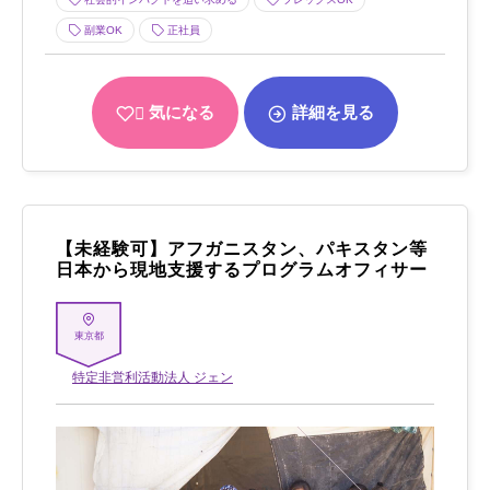
副業OK
正社員
気になる
詳細を見る
【未経験可】アフガニスタン、パキスタン等
日本から現地支援するプログラムオフィサー
東京都
特定非営利活動法人 ジェン