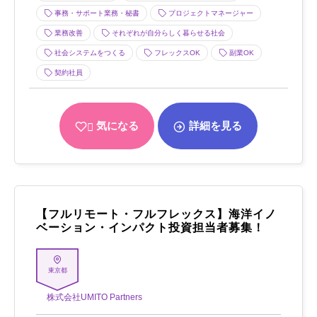
事務・サポート業務・秘書
プロジェクトマネージャー
業務改善
それぞれが自分らしく暮らせる社会
社会システムをつくる
フレックスOK
副業OK
契約社員
気になる
詳細を見る
【フルリモート・フルフレックス】海洋イノ
ベーション・インパクト投資担当者募集！
東京都
株式会社UMITO Partners