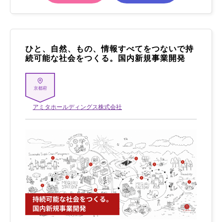
ひと、自然、もの、情報すべてをつないで持
続可能な社会をつくる。国内新規事業開発
京都府
アミタホールディングス株式会社