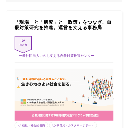
「現場」と「研究」と「政策」をつなぎ、自
殺対策研究を推進。運営を支える事務局
東京都
一般社団法人いのち支える自殺対策推進センター
福祉・社会的包摂
事務局・カスタマーサポート