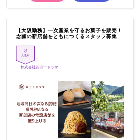
【大阪勤務】一次産業を守るお菓子を販売！
念願の新店舗をともにつくるスタッフ募集
大阪府
株式会社四万十ドラマ