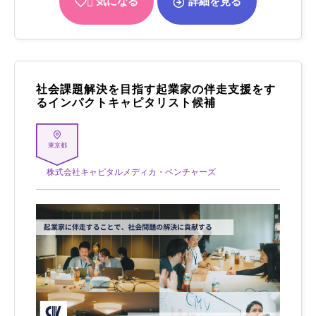
気になる
詳細を見る
社会課題解決を目指す起業家の伴走支援をす
るインパクトキャピタリスト候補
東京都
株式会社キャピタルメディカ・ベンチャーズ