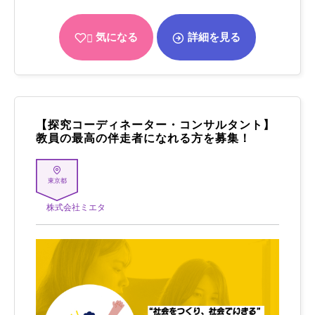
気になる
詳細を見る
【探究コーディネーター・コンサルタント】
教員の最高の伴走者になれる方を募集！
東京都
株式会社ミエタ