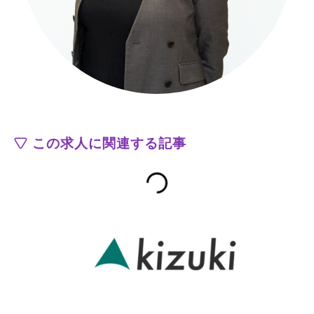
この求人に関連する記事
Loading...