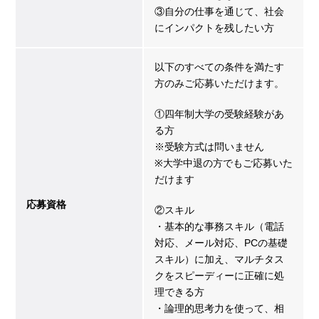
③自分の仕事を通じて、社会
にインパクトを残したい方
以下のすべての条件を満たす
方のみご応募いただけます。
①四年制大学の受験経験があ
る方
※受験方式は問いません
※大学中退の方でもご応募いた
だけます
応募資格
②スキル
・基本的な事務スキル（電話
対応、メール対応、PCの基礎
スキル）に加え、マルチタス
クをスピーディーに正確に処
理できる方
・論理的思考力を使って、相