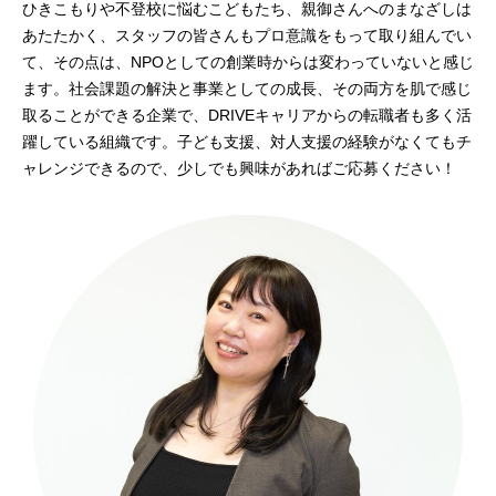
ひきこもりや不登校に悩むこどもたち、親御さんへのまなざしは
あたたかく、スタッフの皆さんもプロ意識をもって取り組んでい
て、その点は、NPOとしての創業時からは変わっていないと感じ
ます。社会課題の解決と事業としての成長、その両方を肌で感じ
取ることができる企業で、DRIVEキャリアからの転職者も多く活
躍している組織です。子ども支援、対人支援の経験がなくてもチ
ャレンジできるので、少しでも興味があればご応募ください！