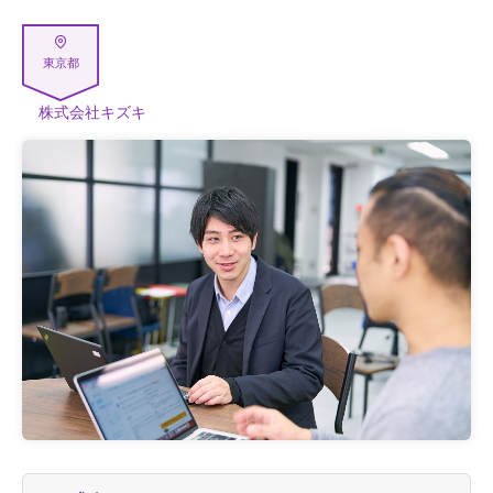
東京都
株式会社キズキ