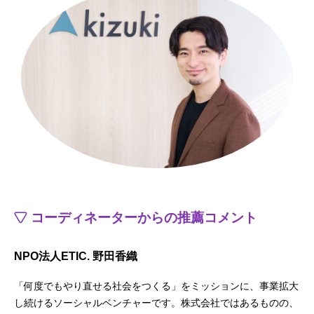
コーディネーターからの推薦コメント
NPO法人ETIC. 野田香織
「何度でもやり直せる社会をつくる」をミッションに、事業拡大
し続けるソーシャルベンチャーです。株式会社ではあるものの、