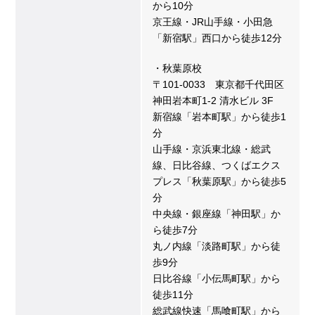
から10分
京王線・JR山手線・小田急
「新宿駅」西口から徒歩12分
・秋葉原校
〒101-0033 東京都千代田区
神田岩本町1-2 清水ビル 3F
新宿線「岩本町駅」から徒歩1
分
山手線・京浜東北線・総武
線、日比谷線、つくばエクス
プレス「秋葉原駅」から徒歩5
分
中央線・銀座線「神田駅」か
ら徒歩7分
丸ノ内線「淡路町駅」から徒
歩9分
日比谷線「小伝馬町駅」から
徒歩11分
総武線快速「馬喰町駅」から