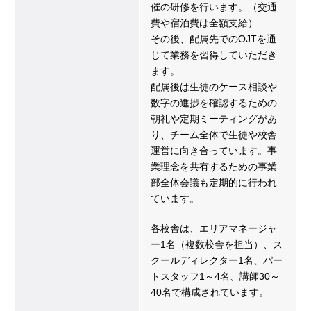
催の研修を行います。（交通
費や宿泊費は全額支給）
その後、配属先でのOJTを通
じて業務を習得していただき
ます。
配属後は生徒のケース相談や
数字の進捗を確認するための
朝礼や定期ミーティングがあ
り、チーム全体で生徒や校舎
運営に向き合っています。事
業理念を共有するための事業
部全体会議も定期的に行われ
ています。
各校舎は、エリアマネージャ
ー1名（複数校舎を担当）、ス
クールディレクター1名、パー
トスタッフ1～4名、講師30～
40名で構成されています。