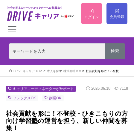
会員登録
ログイン
DRIVEキャリア TOP
求人を探す
株式会社キズキ
社会貢献を形に！不登校・ひきこもりの方向け学習塾の運営を担う、新しい仲間を募集！
2026.06.18
7118
キャリアコーディネーターがサポート
フレックスOK
副業OK
社会貢献を形に！不登校・ひきこもりの方
向け学習塾の運営を担う、新しい仲間を募
集！