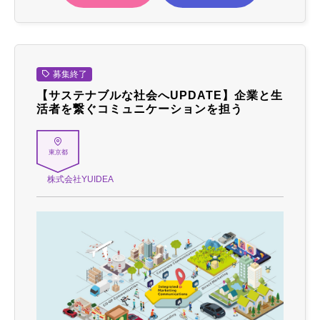
募集終了
【サステナブルな社会へUPDATE】企業と生
活者を繋ぐコミュニケーションを担う
東京都
株式会社YUIDEA