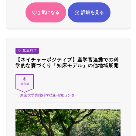
気になる
詳細を見る
募集終了
【ネイチャーポジティブ】産学官連携での科
学的な森づくり「知床モデル」の他地域展開
東京都
東京大学先端科学技術研究センター