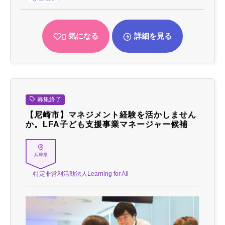
気になる
詳細を見る
募集終了
【尼崎市】マネジメント経験を活かしません
か。LFA子ども支援事業マネージャー候補
兵庫県
特定非営利活動法人Learning for All