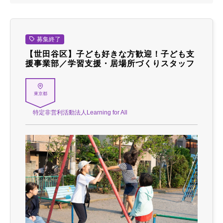
募集終了
【世田谷区】子ども好きな方歓迎！子ども支
援事業部／学習支援・居場所づくりスタッフ
東京都
特定非営利活動法人Learning for All