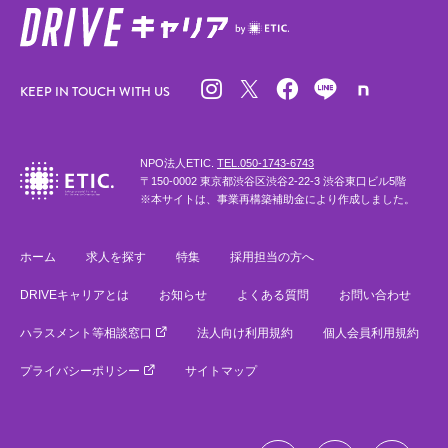
KEEP IN TOUCH WITH US
NPO法人ETIC.
TEL.050-1743-6743
〒150-0002 東京都渋谷区渋谷2-22-3 渋谷東口ビル5階
※本サイトは、事業再構築補助金により作成しました。
ホーム
求人を探す
特集
採用担当の方へ
DRIVEキャリアとは
お知らせ
よくある質問
お問い合わせ
ハラスメント等相談窓口
法人向け利用規約
個人会員利用規約
プライバシーポリシー
サイトマップ