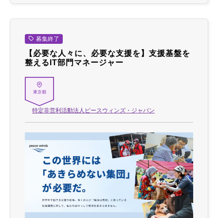
募集終了
【必要な人々に、必要な支援を】支援基盤を
整えるIT部門マネージャー
東京都
特定非営利活動法人ピースウィンズ・ジャパン