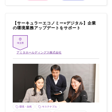
【サーキュラーエコノミー×デジタル】企業
の環境業務アップデートをサポート
埼玉県
アミタホールディングス株式会社
環境・自然
サステナブル