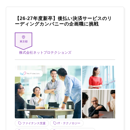
【26-27年度新卒】後払い決済サービスのリ
ーディングカンパニーの企画職に挑戦
東京都
株式会社ネットプロテクションズ
ファイナンス支援
IT・テクノロジー