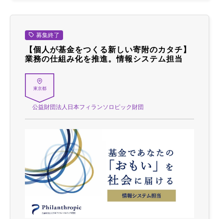
募集終了
【個人が基金をつくる新しい寄附のカタチ】
業務の仕組み化を推進。情報システム担当
東京都
公益財団法人日本フィランソロピック財団