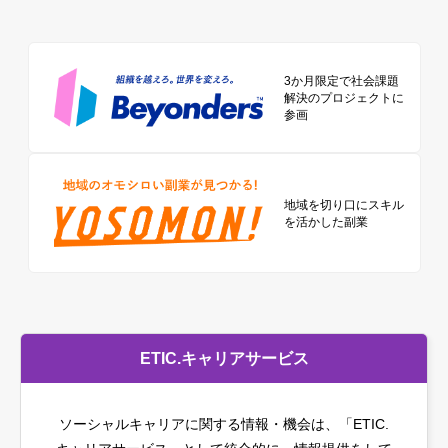
3か月限定で社会課題
解決のプロジェクトに
参画
地域を切り口に
スキル
を活かした副業
ETIC.キャリアサービス
ソーシャルキャリアに関する情報・機会は、「ETIC.