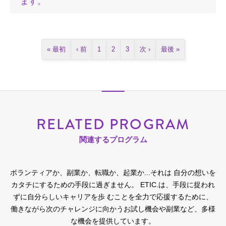
ます。
« 最初
‹ 前
1
2
3
次 ›
最後 »
RELATED PROGRAM
関連するプログラム
ボランティアか、副業か、転職か、起業か...それは 自分の想いを
カタチにするための手段に過ぎません。
ETIC.は、手段に捉われ
ずに自分らしいキャリアを歩 むことを全力で応援するために、
働きながら次のチャレンジに向かうお試し機会や副業など、多様
な機会を提供しています。