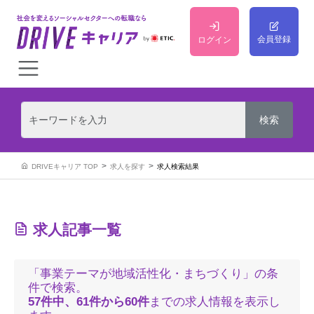
会員登録
ログイン
DRIVEキャリア TOP
求人を探す
求人検索結果
求人記事一覧
「事業テーマが地域活性化・まちづくり」の条
件で検索。
57件中、61件から60件
までの求人情報を表示し