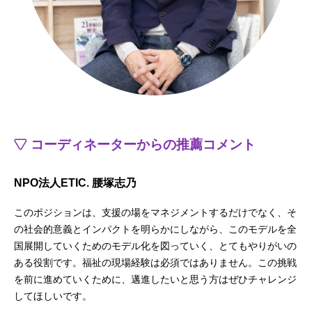
コーディネーターからの推薦コメント
NPO法人ETIC. 腰塚志乃
このポジションは、支援の場をマネジメントするだけでなく、そ
の社会的意義とインパクトを明らかにしながら、このモデルを全
国展開していくためのモデル化を図っていく、とてもやりがいの
ある役割です。福祉の現場経験は必須ではありません。この挑戦
を前に進めていくために、邁進したいと思う方はぜひチャレンジ
してほしいです。