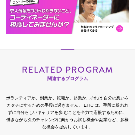
RELATED PROGRAM
関連するプログラム
ボランティアか、副業か、転職か、起業か...それは 自分の想いを
カタチにするための手段に過ぎません。
ETIC.は、手段に捉われ
ずに自分らしいキャリアを歩 むことを全力で応援するために、
働きながら次のチャレンジに向かうお試し機会や副業など、多様
な機会を提供しています。