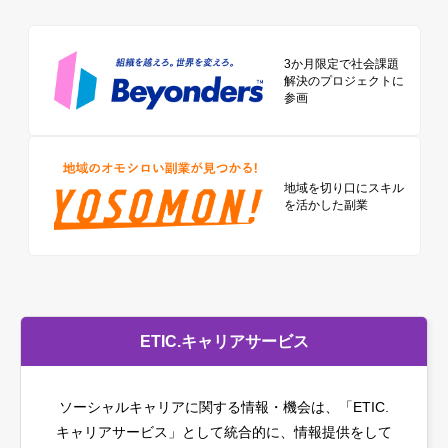
3か月限定で社会課題
解決のプロジェクトに
参画
地域を切り口に
スキル
を活かした副業
ETIC.キャリアサービス
ソーシャルキャリアに関する情報・機会は、「ETIC.
キャリアサービス」として統合的に、情報提供をして