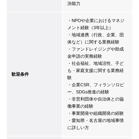
決能力
・NPOや企業におけるマネジ
メント経験（3年以上）
・地域連携（行政、企業、団
体など）に関する業務経験
・ファンドレイジングや助成
金申請の実務経験
・社会福祉、地域活性、子ど
も・家庭支援に関する業務経
歓迎条件
験
・企業CSR、フィランソロピ
ー、SDGs推進の経験
・非営利団体や自治体との協
働事業の経験
・事業開発や組織開発の経験
・愛知県・名古屋の地域事情
に詳しい方