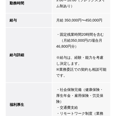
勤務時間
ム制あり）
給与
月給 350,000円〜450,000円
・固定残業時間20時間を含む
（月給350,000円の場合月
46,800円分）
給与詳細
※給与は、経験・能力を考慮
し決定します。
※業務委託での契約も相談可能
です。
・社会保険完備（健康保険・
厚生年金・雇用保険・労災保
険）
福利厚生
・交通費支給
・リモートワーク制度（業務