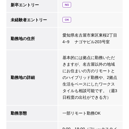
新卒エントリー
NG
未経験者エントリー
OK
愛知県名古屋市東区東桜2丁目
勤務地の住所
4−9 ナゴヤビル203号室
基本的には拠点に勤務いただ
きますが、名古屋以外の地域
にお住まいの方のリモートと
勤務地の詳細
のハイブリッド勤務や、2拠点
生活をベースにしたワークス
タイルも相談可能です。（週3
日程度の出社ができる方）
勤務形態
一部リモート勤務OK
9:00～18:00（フレックスタイ