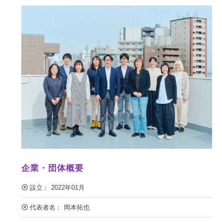
企業・団体概要
設立： 2022年01月
代表者名： 岡本拓也