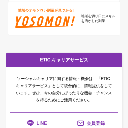
地域を切り口に
スキル
を活かした副業
ETIC.キャリアサービス
ソーシャルキャリアに関する情報・機会は、「ETIC.
キャリアサービス」として統合的に、情報提供をして
います。
ぜひ、今の自分にぴったりな機会・チャンス
を得るためにご活用ください。
LINE
会員登録