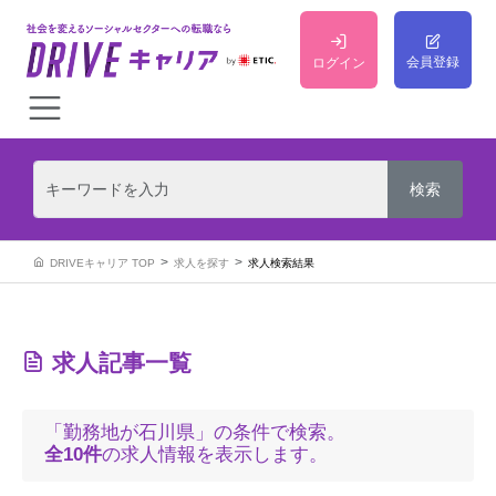
会員登録
ログイン
DRIVEキャリア TOP
求人を探す
求人検索結果
求人記事一覧
「勤務地が石川県」の条件で検索。
全10件
の求人情報を表示します。