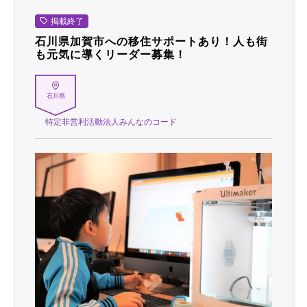
掲載終了
石川県加賀市への移住サポートあり！人も街
も元気に導くリーダー募集！
石川県
特定非営利活動法人みんなのコード