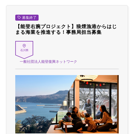
募集終了
【能登右腕プロジェクト】狼煙漁港からはじ
まる海業を推進する！事務局担当募集
石川県
一般社団法人能登復興ネットワーク