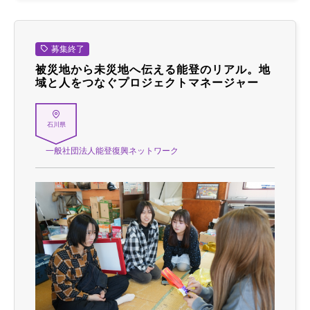
募集終了
被災地から未災地へ伝える能登のリアル。地
域と人をつなぐプロジェクトマネージャー
石川県
一般社団法人能登復興ネットワーク