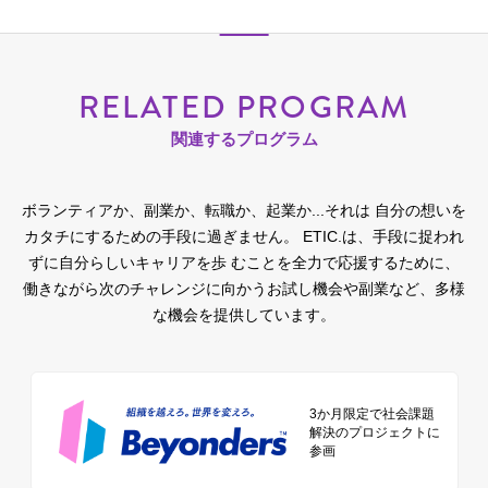
RELATED PROGRAM
関連するプログラム
ボランティアか、副業か、転職か、起業か...それは 自分の想いを
カタチにするための手段に過ぎません。
ETIC.は、手段に捉われ
ずに自分らしいキャリアを歩 むことを全力で応援するために、
働きながら次のチャレンジに向かうお試し機会や副業など、多様
な機会を提供しています。
3か月限定で社会課題
解決のプロジェクトに
参画