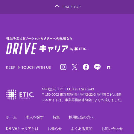
PAGE TOP
KEEP IN TOUCH WITH US
NPO法人ETIC.
TEL.050-1743-6743
〒150-0002 東京都渋谷区渋谷2-22-3 渋谷東口ビル5階
※本サイトは、事業再構築補助金により作成しました。
ホーム
求人を探す
特集
採用担当の方へ
DRIVEキャリアとは
お知らせ
よくある質問
お問い合わせ