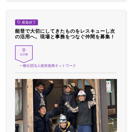
募集終了
能登で大切にしてきたものをレスキューし次
の活用へ。現場と事務をつなぐ仲間を募集！
石川県
一般社団法人能登復興ネットワーク