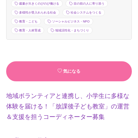
裁量が大きくのびのび働ける
目の前の人に寄り添う
多様性が受入れられる社会
社会システムをつくる
教育・こども
ソーシャルビジネス・NPO
教育・人材育成
地域活性化・まちづくり
気になる
地域ボランティアと連携し、小学生に多様な
体験を届ける！「放課後子ども教室」の運営
＆支援を担うコーディネーター募集