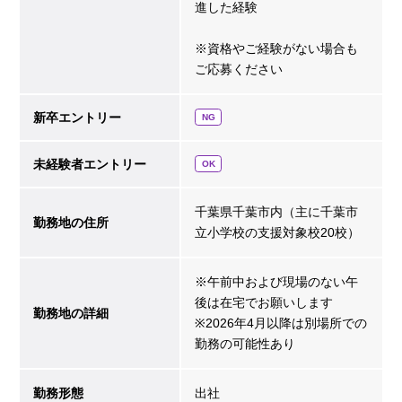
進した経験
※資格やご経験がない場合も
ご応募ください
新卒エントリー
NG
未経験者エントリー
OK
千葉県千葉市内（主に千葉市
勤務地の住所
立小学校の支援対象校20校）
※午前中および現場のない午
後は在宅でお願いします
勤務地の詳細
※2026年4月以降は別場所での
勤務の可能性あり
勤務形態
出社