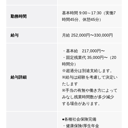
基本時間 9:00～17:30（実働7
勤務時間
時間45分、休憩45分）
給与
月給 252,000円〜330,000円
・基本給 217,000円〜
・固定残業代 35,000円〜（20
時間分）
※超過分は別途支給します。
給与詳細
※給与は経験を考慮して決定い
たします
※手当の有無や働き方によって
みなし残業時間数が多少減少
する場合があります。
●各種社会保険完備
・健康保険/厚生年金