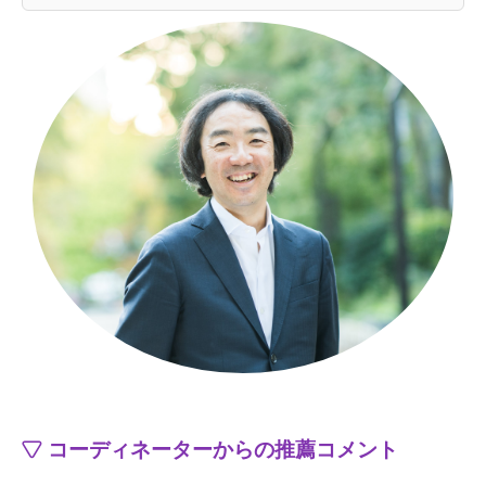
コーディネーターからの推薦コメント