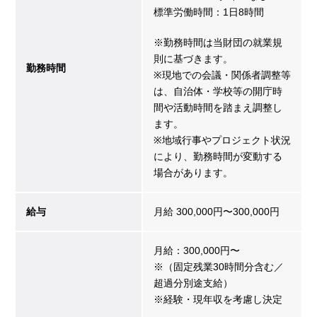
標準労働時間：1日8時間
※勤務時間は当財団の就業規
則に基づきます。
勤務時間
※現地での会議・関係者調整等
は、自治体・学校等の開庁時
間や活動時間を踏まえ調整し
ます。
※地域行事やプロジェクト状況
により、勤務時間が変動する
場合があります。
給与
月給 300,000円〜300,000円
月給：300,000円〜
※（固定残業30時間分含む／
超過分別途支給）
※経験・現年収を考慮し決定