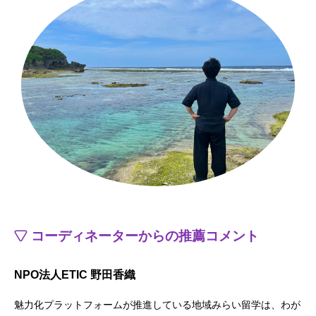
コーディネーターからの推薦コメント
NPO法人ETIC 野田香織
魅力化プラットフォームが推進している地域みらい留学は、わが