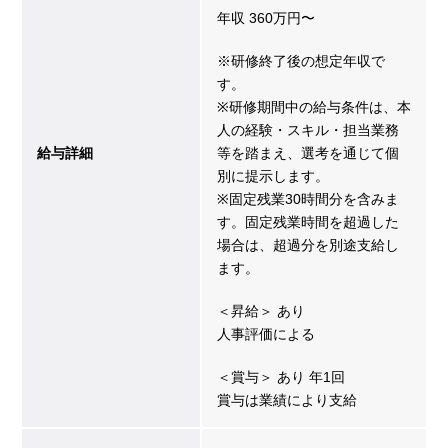
年収 360万円〜
※研修終了後の想定年収で
す。
※研修期間中の給与条件は、本
人の経験・スキル・担当業務
給与詳細
等を踏まえ、選考を通じて個
別に提示します。
※固定残業30時間分を含みま
す。固定残業時間を超過した
場合は、超過分を別途支給し
ます。
＜昇給＞ あり
人事評価による
＜賞与＞ あり 年1回
賞与は業績により支給