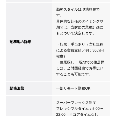
勤務スタイルは現地駐在で
す。
具体的な赴任のタイミングや
期間は、当財団の業務計画に
もとづいて決定します。
勤務地の詳細
・転居：手当あり（当社規程
による実費支給／例：30万円
程度）
・住居探し： 現地での住居探
しは、当財団経由でお手伝い
することも可能です。
勤務形態
一部リモート勤務OK
スーパーフレックス制度
フレキシブルタイム：5:00〜
22:00 ※コアタイムなし