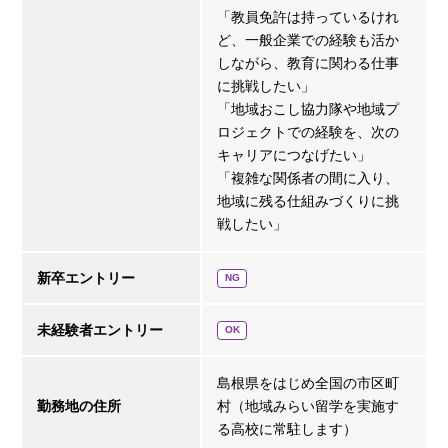
「教員免許は持っているけれ
ど、一般企業での経験も活か
しながら、教育に関わる仕事
に挑戦したい」
「地域おこし協力隊や地域プ
ロジェクトでの経験を、次の
キャリアにつなげたい」
「複雑な関係者の間に入り、
地域に残る仕組みづくりに挑
戦したい」
新卒エントリー
NG
未経験者エントリー
OK
島根県をはじめ全国の市区町
勤務地の住所
村（地域みらい留学を実施す
る高校に常駐します）