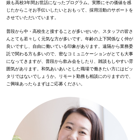
娘も高校3年間お世話になったプログラム。実際にその価値を感
じたからこそお手伝いしたいとおもって、採用活動のサポートを
させていただいています。
普段から中・高校生と接することが多いせいか、スタッフの皆さ
んとても若々しく元気な方が多いです。年齢の上下関係なく仲が
良いですし、自由に働いている印象があります。遠隔から業務委
託で関わる方も多いので、密なコミュニケーションがとても大事
になってきますが、普段から飲み会をしたり、雑談もしやすい雰
囲気があります。和気あいあいとした職場で働きたい方にはピッ
タリではないでしょうか。リモート勤務も相談にのりますので、
ご興味あったらまずはご応募ください。