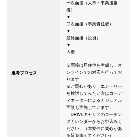
一次面接（人事・事業担当
者）
▼
二次面接（事業責任者）
▼
最終面接（役員）
▼
内定
※面接は居住地を考慮し、オ
ンラインでの対応も行ってお
選考プロセス
ります
※ご関心があり、エントリー
を検討してみたい方はコーデ
ィネーターによるカジュアル
面談も実施しています。
DRIVEキャリアのコーチン
グカレンダーからお申込みく
ださい。（本案件に関心があ
る旨を添えてください）