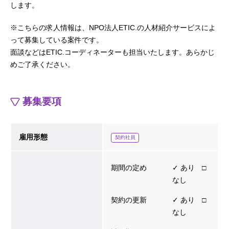
します。
※こちらの求人情報は、NPO法人ETIC.の人材紹介サービスによ
って募集している案件です。
面談などはETIC.コーディネーターも担当いたします。あらかじ
めご了承ください。
募集要項
雇用形態
契約社員
期間の定め
✓ あり □
なし
契約の更新
✓ あり □
なし