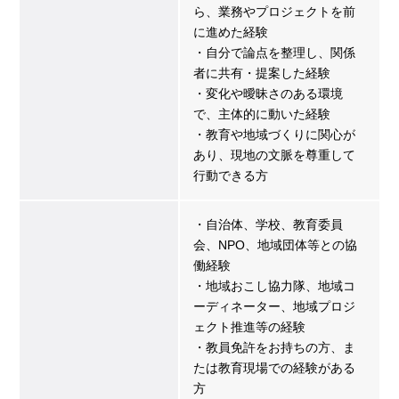
ら、業務やプロジェクトを前
に進めた経験
・自分で論点を整理し、関係
者に共有・提案した経験
・変化や曖昧さのある環境
で、主体的に動いた経験
・教育や地域づくりに関心が
あり、現地の文脈を尊重して
行動できる方
・自治体、学校、教育委員
会、NPO、地域団体等との協
働経験
・地域おこし協力隊、地域コ
ーディネーター、地域プロジ
ェクト推進等の経験
・教員免許をお持ちの方、ま
たは教育現場での経験がある
方