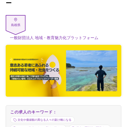
ー
島根県
一般財団法人 地域・教育魅力化プラットフォーム
この求人のキーワード：
文化や価値観の異なる人々の架け橋になる