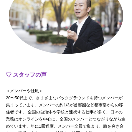
スタッフの声
＜メンバーや社風＞
20〜50代まで、さまざまなバックグラウンドを持つメンバーが
集まっています。メンバーの約1/3が首都圏など都市部からの移
住者です。 全国の自治体や学校と連携する仕事が多く、日々の
業務はオンラインを中心に、全国のメンバーとつながりながら進
めています。年に1回程度、メンバー全員で集まり、膝を突き合