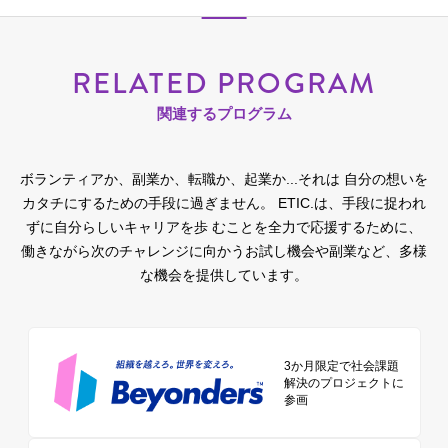
RELATED PROGRAM
関連するプログラム
ボランティアか、副業か、転職か、起業か...それは 自分の想いを
カタチにするための手段に過ぎません。
ETIC.は、手段に捉われ
ずに自分らしいキャリアを歩 むことを全力で応援するために、
働きながら次のチャレンジに向かうお試し機会や副業など、多様
な機会を提供しています。
3か月限定で社会課題
解決のプロジェクトに
参画