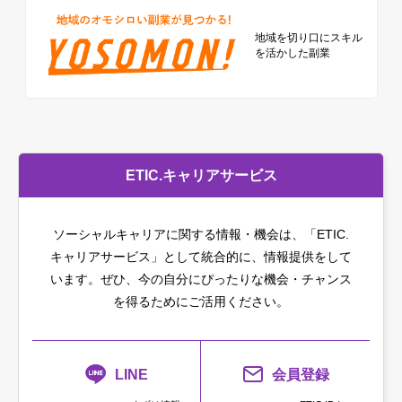
地域を切り口に
スキル
を活かした副業
ETIC.キャリアサービス
ソーシャルキャリアに関する情報・機会は、「ETIC.
キャリアサービス」として統合的に、情報提供をして
います。
ぜひ、今の自分にぴったりな機会・チャンス
を得るためにご活用ください。
LINE
会員登録