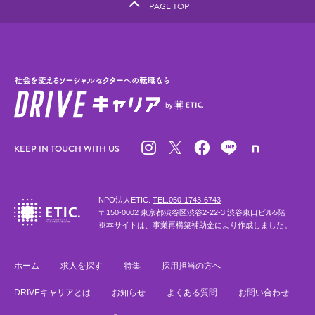
PAGE TOP
KEEP IN TOUCH WITH US
NPO法人ETIC.
TEL.050-1743-6743
〒150-0002 東京都渋谷区渋谷2-22-3 渋谷東口ビル5階
※本サイトは、事業再構築補助金により作成しました。
ホーム
求人を探す
特集
採用担当の方へ
DRIVEキャリアとは
お知らせ
よくある質問
お問い合わせ