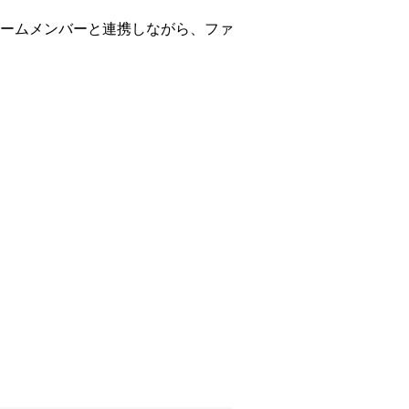
ームメンバーと連携しながら、ファ