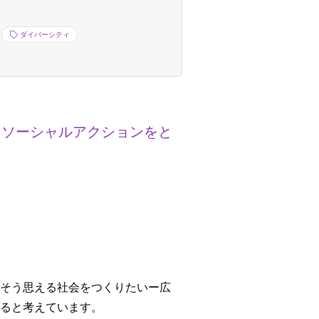
ダイバーシティ
 ソーシャルアクションをと
そう思える社会をつくりたいー広
ると考えています。