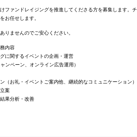
けファンドレイジングを推進してくださる方を募集します。チ
をお任せします。
ありませんのでご安心ください。
務内容
グに関するイベントの企画・運営
キャンペーン、オンライン広告運用）
ン（お礼・イベントご案内他、継続的なコミュニケーション）
立案
結果分析・改善