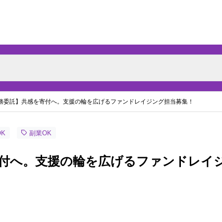
務委託】共感を寄付へ。支援の輪を広げるファンドレイジング担当募集！
K
副業OK
付へ。支援の輪を広げるファンドレイ