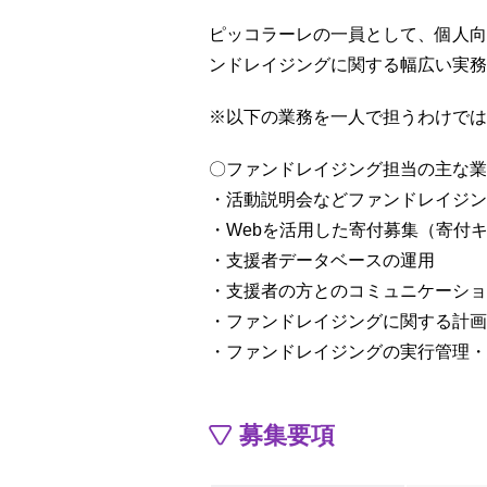
ピッコラーレの一員として、個人向
ンドレイジングに関する幅広い実務
※以下の業務を一人で担うわけでは
〇ファンドレイジング担当の主な業
・活動説明会などファンドレイジン
・Webを活用した寄付募集（寄付
・支援者データベースの運用
・支援者の方とのコミュニケーショ
・ファンドレイジングに関する計画
・ファンドレイジングの実行管理・
募集要項