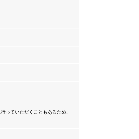
に行っていただくこともあるため、