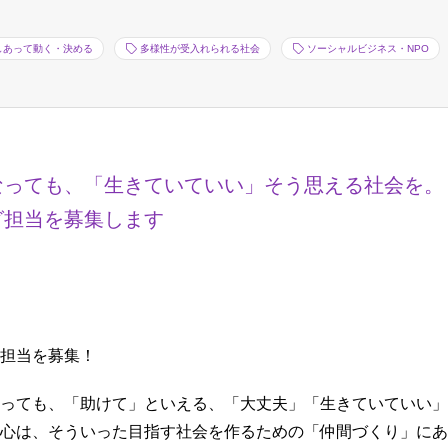
しあって動く・決める
多様性が受入れられる社会
ソーシャルビジネス・NPO
なっても、「生きていていい」そう思える社会を。
グ担当を募集します
担当を募集！
っても、「助けて」といえる、「大丈夫」「生きていていい」
心は、そういった目指す社会を作るための「仲間づくり」にあ