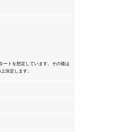
タートを想定しています。その後は
の上決定します。