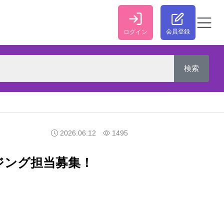
会員登録
ログイン
2026.06.12
1495
ジング担当募集！