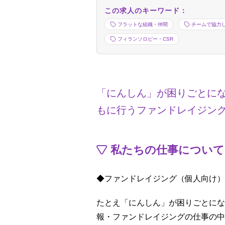
この求人のキーワード：
フラットな組織・仲間
チームで協力
フィランソロピー・CSR
「にんしん」が困りごとに
もに行うファンドレイジン
私たちの仕事について
◆ファンドレイジング（個人向け）
たとえ「にんしん」が困りごとにな
報・ファンドレイジングの仕事の中