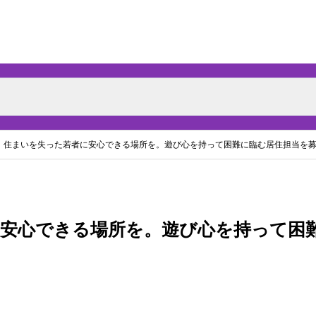
住まいを失った若者に安心できる場所を。遊び心を持って困難に臨む居住担当を
安心できる場所を。遊び心を持って困