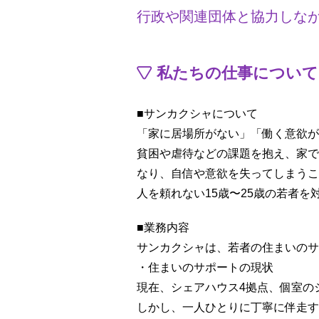
行政や関連団体と協力しな
私たちの仕事について
■サンカクシャについて
「家に居場所がない」「働く意欲が
貧困や虐待などの課題を抱え、家で
なり、自信や意欲を失ってしまうこ
人を頼れない15歳〜25歳の若者
■業務内容
サンカクシャは、若者の住まいのサ
・住まいのサポートの現状
現在、シェアハウス4拠点、個室の
しかし、一人ひとりに丁寧に伴走す