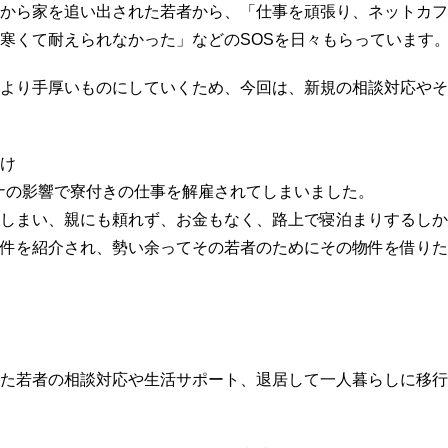
から家を追い出された若者から、「仕事を頑張り、ネットカフ
寒くて耐えられなかった」などのSOSを日々もらっています
より手厚いものにしていくため、今回は、新規の相談対応やそ
け
ロナの影響で寮付きの仕事を解雇されてしまいました。
しまい、親にも頼れず、お金もなく、路上で寝泊まりするしか
件を紹介され、勢い余ってその若者のためにその物件を借りた
た若者の相談対応や生活サポート、退居して一人暮らしに移行