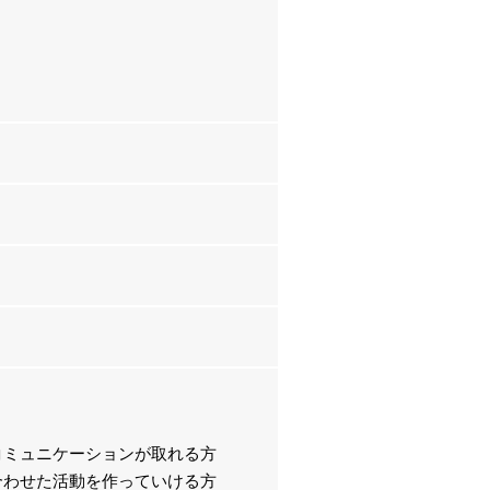
コミュニケーションが取れる方
合わせた活動を作っていける方