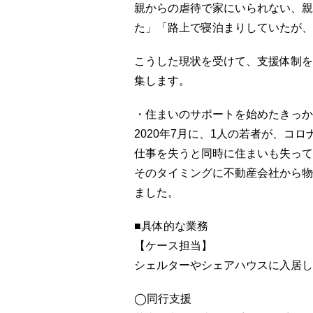
親からの虐待で家にいられない、親
た」「路上で寝泊まりしていたが、
こうした現状を受けて、支援体制を
集します。
・住まいのサポートを始めたきっか
2020年7月に、1人の若者が、コ
仕事を失うと同時に住まいも失って
そのタイミングに不動産会社から物
ました。
■具体的な業務
【ケース担当】
シェルターやシェアハウスに入居し
◯同行支援