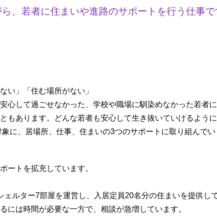
がら、若者に住まいや進路のサポートを行う仕事で
ない」「住む場所がない」
安心して過ごせなかった、学校や職場に馴染めなかった若者に
ともあります。どんな若者も安心して生き抜いていけるように
を対象に、居場所、仕事、住まいの3つのサポートに取り組んでい
ポートを拡充しています。
シェルター7部屋を運営し、入居定員20名分の住まいを提供し
るには時間が必要な一方で、相談が急増しています。