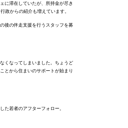
ェに滞在していたが、所持金が尽き
。行政からの紹介も増えています。
の後の伴走支援を行うスタッフを募
なくなってしまいました。ちょうど
ことから住まいのサポートが始まり
した若者のアフターフォロー。