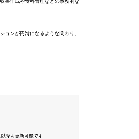
収書作成や食料管理などの事務的な
ションが円滑になるような関わり、
年度以降も更新可能です