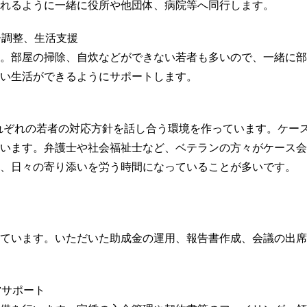
れるように一緒に役所や他団体、病院等へ同行します。
居調整、生活支援
。部屋の掃除、自炊などができない若者も多いので、一緒に部
い生活ができるようにサポートします。
にそれぞれの若者の対応方針を話し合う環境を作っています。ケー
います。弁護士や社会福祉士など、ベテランの方々がケース会
、日々の寄り添いを労う時間になっていることが多いです。
ています。いただいた助成金の運用、報告書作成、会議の出席
営サポート