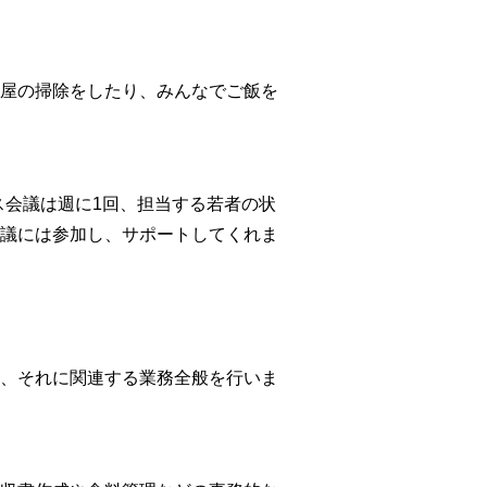
屋の掃除をしたり、みんなでご飯を
ス会議は週に1回、担当する若者の状
議には参加し、サポートしてくれま
、それに関連する業務全般を行いま