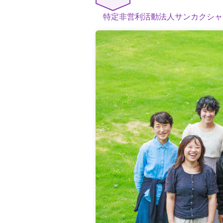
特定非営利活動法人サンカクシャ