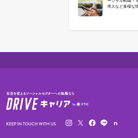
ーシャル転職・
求人など多様な
KEEP IN TOUCH WITH US