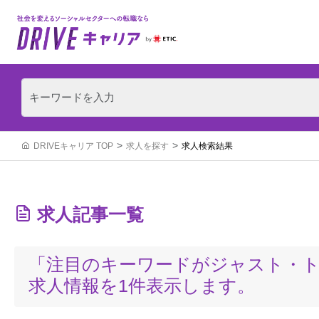
DRIVEキャリア TOP
求人を探す
求人検索結果
求人記事一覧
「注目のキーワードがジャスト・
求人情報を1件表示します。