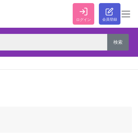
会員登録
ログイン