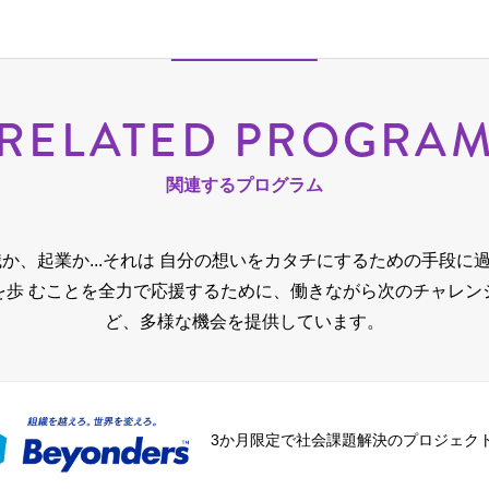
RELATED PROGRA
関連するプログラム
か、起業か...それは 自分の想いをカタチにするための手段に
を歩 むことを全力で応援するために、
働きながら次のチャレン
ど、多様な機会を提供しています。
3か月限定で社会課題解決のプロジェク