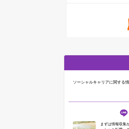
ソーシャルキャリアに関する情
まずは情報収集