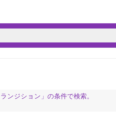
トランジション」の条件で検索。