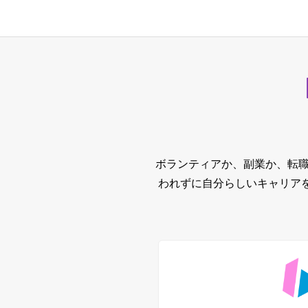
ボランティアか、副業か、転職
われずに自分らしいキャリア