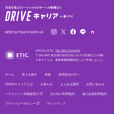
KEEP IN TOUCH WITH US
NPO法人ETIC.
TEL.050-1743-6743
〒150-0002 東京都渋谷区渋谷2-22-3 渋谷東口ビル5階
※本サイトは、事業再構築補助金により作成しました。
ホーム
求人を探す
特集
採用担当の方へ
DRIVEキャリアとは
お知らせ
よくある質問
お問い合わせ
ハラスメント等相談窓口
法人向け利用規約
個人会員利用規約
プライバシーポリシー
サイトマップ