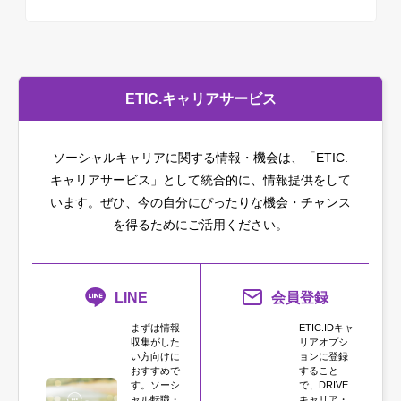
ETIC.キャリアサービス
ソーシャルキャリアに関する情報・機会は、「ETIC.
キャリアサービス」として統合的に、情報提供をして
います。
ぜひ、今の自分にぴったりな機会・チャンス
を得るためにご活用ください。
LINE
会員登録
まずは情報
ETIC.IDキャ
収集がした
リアオプシ
い方向けに
ョンに登録
おすすめで
すること
す。ソーシ
で、DRIVE
ャル転職・
キャリア・