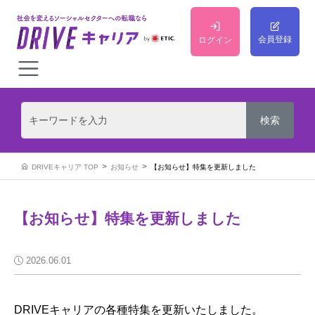
会員登録
ログイン
DRIVEキャリア TOP
お知らせ
【お知らせ】特集を更新しました
【お知らせ】特集を更新しました
2026.06.01
DRIVEキャリアの各種特集を更新いたしました。