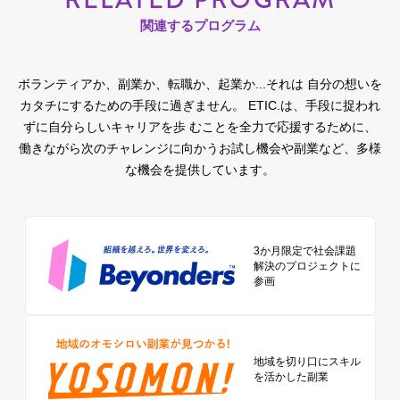
関連するプログラム
ボランティアか、副業か、転職か、起業か...それは 自分の想いを
カタチにするための手段に過ぎません。
ETIC.は、手段に捉われ
ずに自分らしいキャリアを歩 むことを全力で応援するために、
働きながら次のチャレンジに向かうお試し機会や副業など、多様
な機会を提供しています。
3か月限定で社会課題
解決のプロジェクトに
参画
地域を切り口に
スキル
を活かした副業