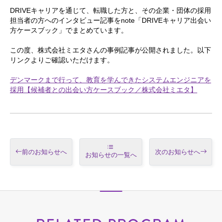
DRIVEキャリアを通じて、転職した方と、その企業・団体の採用
担当者の方へのインタビュー記事をnote「DRIVEキャリア出会い
方ケースブック」でまとめています。
この度、株式会社ミエタさんの事例記事が公開されました。以下
リンクよりご確認いただけます。
デンマークまで行って、教育を学んできたシステムエンジニアを
採用【候補者との出会い方ケースブック／株式会社ミエタ】
前のお知らせへ
次のお知らせへ
お知らせの一覧へ