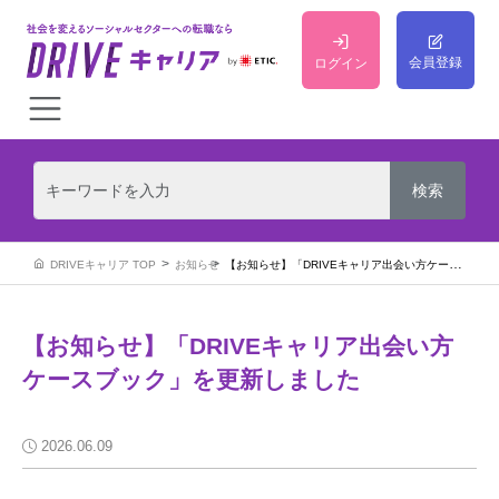
会員登録
ログイン
DRIVEキャリア TOP
お知らせ
【お知らせ】「DRIVEキャリア出会い方ケースブック」を更新しました
【お知らせ】「DRIVEキャリア出会い方
ケースブック」を更新しました
2026.06.09