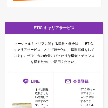
ETIC.キャリアサービス
ソーシャルキャリアに関する情報・機会は、「ETIC.
キャリアサービス」として統合的に、情報提供をして
います。
ぜひ、今の自分にぴったりな機会・チャンス
を得るためにご活用ください。
LINE
会員登録
まずは情報
ETIC.IDキャ
収集がした
リアオプシ
い方向けに
ョンに登録
おすすめで
すること
す。ソーシ
で、DRIVE