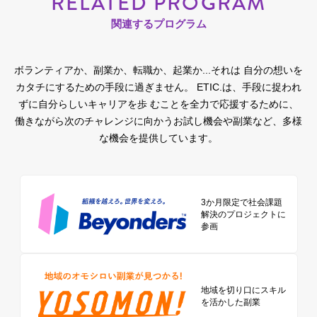
RELATED PROGRAM
関連するプログラム
ボランティアか、副業か、転職か、起業か...それは 自分の想いを
カタチにするための手段に過ぎません。
ETIC.は、手段に捉われ
ずに自分らしいキャリアを歩 むことを全力で応援するために、
働きながら次のチャレンジに向かうお試し機会や副業など、多様
な機会を提供しています。
3か月限定で社会課題
解決のプロジェクトに
参画
地域を切り口に
スキル
を活かした副業