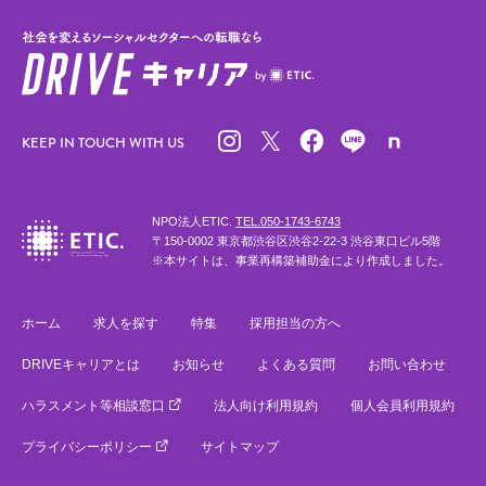
KEEP IN TOUCH WITH US
NPO法人ETIC.
TEL.050-1743-6743
〒150-0002 東京都渋谷区渋谷2-22-3 渋谷東口ビル5階
※本サイトは、事業再構築補助金により作成しました。
ホーム
求人を探す
特集
採用担当の方へ
DRIVEキャリアとは
お知らせ
よくある質問
お問い合わせ
ハラスメント等相談窓口
法人向け利用規約
個人会員利用規約
プライバシーポリシー
サイトマップ