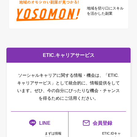
地域を切り口に
スキル
を活かした副業
ETIC.キャリアサービス
ソーシャルキャリアに関する情報・機会は、「ETIC.
キャリアサービス」として統合的に、情報提供をして
います。
ぜひ、今の自分にぴったりな機会・チャンス
を得るためにご活用ください。
LINE
会員登録
まずは情報
ETIC.IDキャ