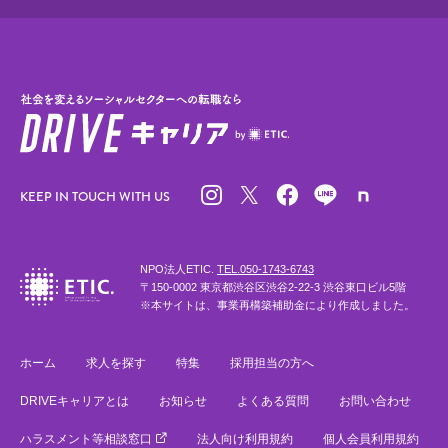
KEEP IN TOUCH WITH US
NPO法人ETIC.
TEL.050-1743-6743
〒150-0002 東京都渋谷区渋谷2-22-3 渋谷東口ビル5階
※本サイトは、事業再構築補助金により作成しました。
ホーム
求人を探す
特集
採用担当の方へ
DRIVEキャリアとは
お知らせ
よくある質問
お問い合わせ
ハラスメント等相談窓口
法人向け利用規約
個人会員利用規約