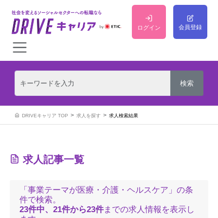
会員登録
ログイン
DRIVEキャリア TOP
求人を探す
求人検索結果
求人記事一覧
「事業テーマが医療・介護・ヘルスケア」の条
件で検索。
23件中、21件から23件
までの求人情報を表示し