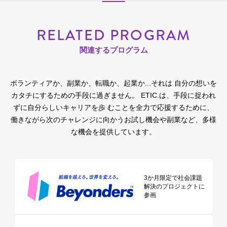
RELATED PROGRAM
関連するプログラム
ボランティアか、副業か、転職か、起業か...それは 自分の想いを
カタチにするための手段に過ぎません。
ETIC.は、手段に捉われ
ずに自分らしいキャリアを歩 むことを全力で応援するために、
働きながら次のチャレンジに向かうお試し機会や副業など、多様
な機会を提供しています。
3か月限定で社会課題
解決のプロジェクトに
参画