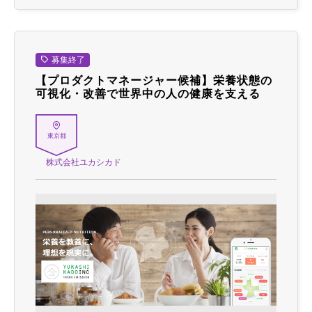
募集終了
【プロダクトマネージャー候補】栄養状態の
可視化・改善で世界中の人の健康を支える
東京都
株式会社ユカシカド