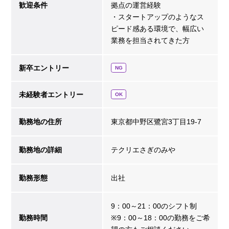
歓迎条件
拠点の運営経験
・スタートアップのようなス
ピード感ある環境で、幅広い
業務を担当されてきた方
新卒エントリー
NG
未経験者エントリー
OK
勤務地の住所
東京都中野区鷺宮3丁目19-7
勤務地の詳細
テクリエさぎのみや
勤務形態
出社
9：00～21：00のシフト制
勤務時間
※9：00～18：00の勤務をご希