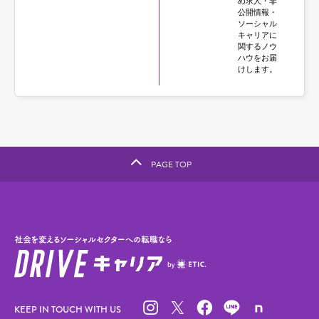
め求人・非
公開情報・
ソーシャル
キャリアに
関するノウ
ハウをお届
けします。
PAGE TOP
KEEP IN TOUCH WITH US