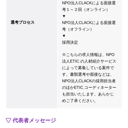
NPO法人CLACKによる面接選
考１～２回（オンライン）
▼
選考プロセス
NPO法人CLACKによる面接選
考（オフライン）
▼
採用決定
※こちらの求人情報は、NPO
法人ETIC.の人材紹介サービス
によって募集している案件で
す。書類選考や面接などは、
NPO法人CLACKの採用担当者
のほかETIC.コーディネーター
も担当いたします。あらかじ
めご了承ください。
代表者メッセージ