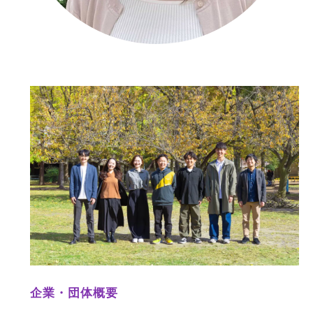
企業・団体概要