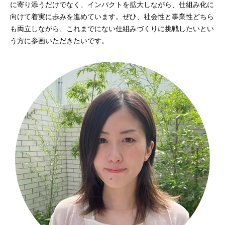
に寄り添うだけでなく、インパクトを拡大しながら、仕組み化に
向けて着実に歩みを進めています。ぜひ、社会性と事業性どちら
も両立しながら、これまでにない仕組みづくりに挑戦したいとい
う方に参画いただきたいです。