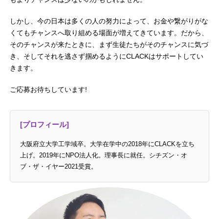
しかし、今の日本は多くの人の努力によって、お金や繋がりがな
くてもチャンスへ取り組める場面が増えてきています。だから、
そのチャンスが来たときに、まず生徒たちがそのチャンスに気づ
き、そしてそれを逃さず掴めるようにCLACKはサポートしてい
きます。
ご応募お待ちしています!
[プロフィール]
大阪府立大学工学域卒。大学在学中の2018年にCLACKを立ち
上げ。2019年にNPO法人化。理事長に就任。シチズン・オ
ブ・ザ・イヤー2021受賞。