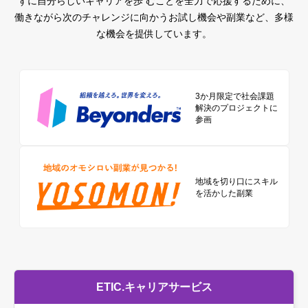
ずに自分らしいキャリアを歩 むことを全力で応援するために、
働きながら次のチャレンジに向かうお試し機会や副業など、多様
な機会を提供しています。
3か月限定で社会課題
解決のプロジェクトに
参画
地域を切り口に
スキル
を活かした副業
ETIC.キャリアサービス