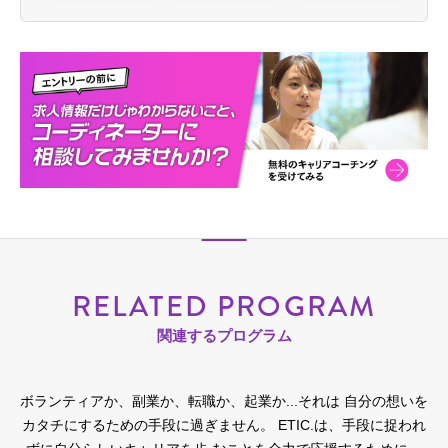
RELATED PROGRAM
関連するプログラム
ボランティアか、副業か、転職か、起業か...それは 自分の想いを
カタチにするための手段に過ぎません。
ETIC.は、手段に捉われ