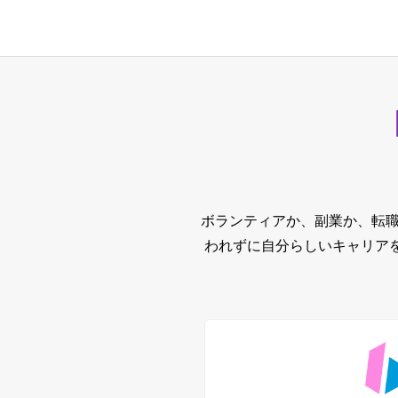
ボランティアか、副業か、転職
われずに自分らしいキャリア