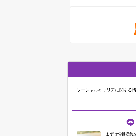
ソーシャルキャリアに関する情
まずは情報収集