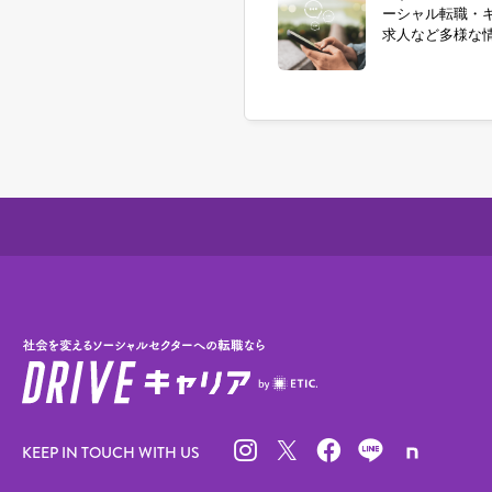
ーシャル転職・
求人など多様な
KEEP IN TOUCH WITH US