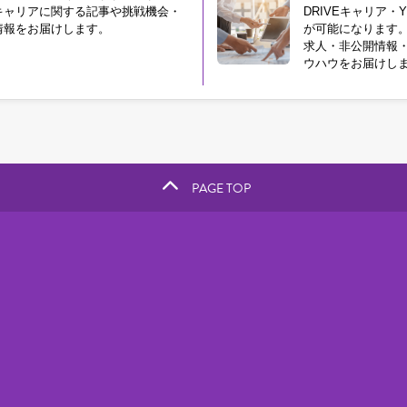
キャリアに関する記事や挑戦機会・
DRIVEキャリア・Y
情報をお届けします。
が可能になります
求人・非公開情報
ウハウをお届けし
PAGE TOP