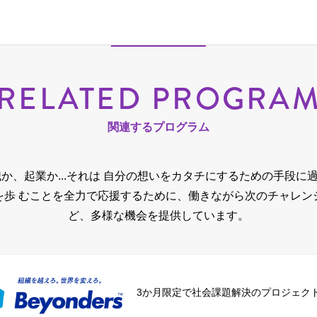
RELATED PROGRA
関連するプログラム
か、起業か...それは 自分の想いをカタチにするための手段に
を歩 むことを全力で応援するために、
働きながら次のチャレン
ど、多様な機会を提供しています。
3か月限定で社会課題解決のプロジェク