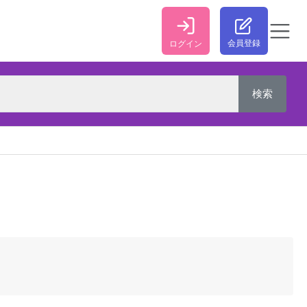
会員登録
ログイン