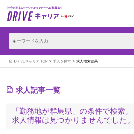
DRIVEキャリア TOP
求人を探す
求人検索結果
求人記事一覧
「勤務地が群馬県」の条件で検索。
求人情報は見つかりませんでした