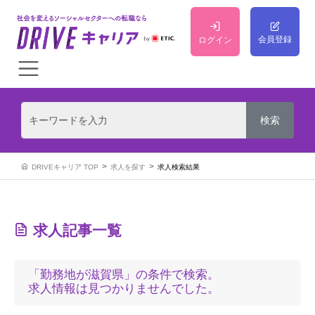
会員登録
ログイン
DRIVEキャリア TOP
求人を探す
求人検索結果
求人記事一覧
「勤務地が滋賀県」の条件で検索。
求人情報は見つかりませんでした。