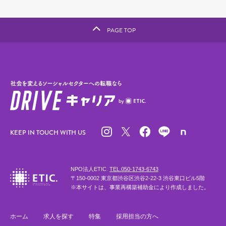
PAGE TOP
KEEP IN TOUCH WITH US
NPO法人ETIC.
TEL.050-1743-6743
〒150-0002 東京都渋谷区渋谷2-22-3 渋谷東口ビル5階
※本サイトは、事業再構築補助金により作成しました。
ホーム
求人を探す
特集
採用担当の方へ