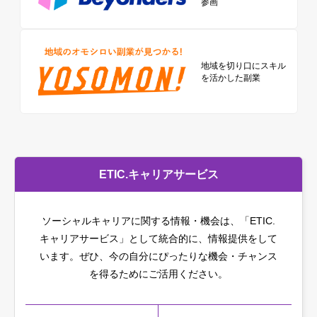
参画
地域を切り口に
スキル
を活かした副業
ETIC.キャリアサービス
ソーシャルキャリアに関する情報・機会は、「ETIC.
キャリアサービス」として統合的に、情報提供をして
います。
ぜひ、今の自分にぴったりな機会・チャンス
を得るためにご活用ください。