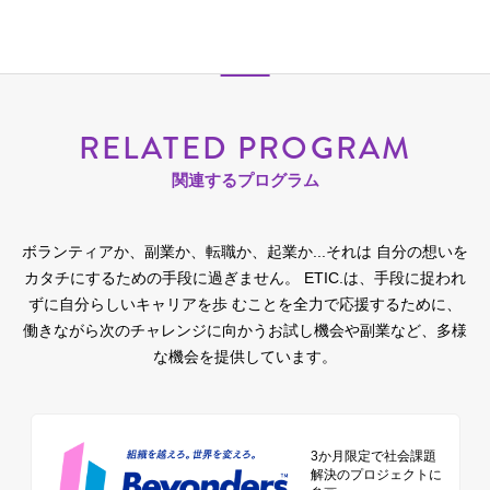
RELATED PROGRAM
関連するプログラム
ボランティアか、副業か、転職か、起業か...それは 自分の想いを
カタチにするための手段に過ぎません。
ETIC.は、手段に捉われ
ずに自分らしいキャリアを歩 むことを全力で応援するために、
働きながら次のチャレンジに向かうお試し機会や副業など、多様
な機会を提供しています。
3か月限定で社会課題
解決のプロジェクトに