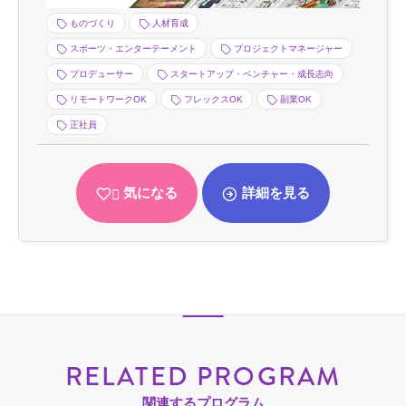
ものづくり
人材育成
スポーツ・エンターテーメント
プロジェクトマネージャー
プロデューサー
スタートアップ・ベンチャー・成長志向
リモートワークOK
フレックスOK
副業OK
正社員
気になる
詳細を見る
RELATED PROGRAM
関連するプログラム