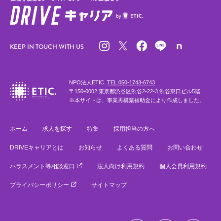
KEEP IN TOUCH WITH US
NPO法人ETIC.
TEL.050-1743-6743
〒150-0002 東京都渋谷区渋谷2-22-3 渋谷東口ビル5階
※本サイトは、事業再構築補助金により作成しました。
ホーム
求人を探す
特集
採用担当の方へ
DRIVEキャリアとは
お知らせ
よくある質問
お問い合わせ
ハラスメント等相談窓口
法人向け利用規約
個人会員利用規約
プライバシーポリシー
サイトマップ