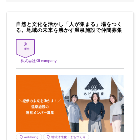
自然と文化を活かし「人が集まる」場をつく
る。地域の未来を沸かす温泉施設で仲間募集
三重県
株式会社Kii company
well-being
地域活性化・まちづくり