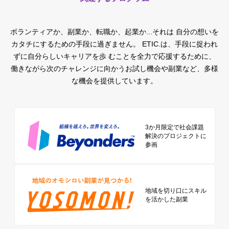
ボランティアか、副業か、転職か、起業か...それは 自分の想いを
カタチにするための手段に過ぎません。
ETIC.は、手段に捉われ
ずに自分らしいキャリアを歩 むことを全力で応援するために、
働きながら次のチャレンジに向かうお試し機会や副業など、多様
な機会を提供しています。
3か月限定で社会課題
解決のプロジェクトに
参画
地域を切り口に
スキル
を活かした副業