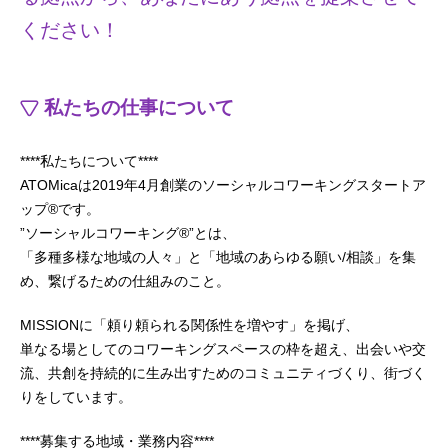
ください！
私たちの仕事について
****私たちについて****
ATOMicaは2019年4月創業のソーシャルコワーキングスタートア
ップ®です。
”ソーシャルコワーキング®”とは、
「多種多様な地域の人々」と「地域のあらゆる願い/相談」を集
め、繋げるための仕組みのこと。
MISSIONに「頼り頼られる関係性を増やす」を掲げ、
単なる場としてのコワーキングスペースの枠を超え、出会いや交
流、共創を持続的に生み出すためのコミュニティづくり、街づく
りをしています。
****募集する地域・業務内容****