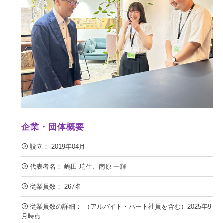
企業・団体概要
設立： 2019年04月
代表者名： 嶋田 瑞生、南原 一輝
従業員数： 267名
従業員数の詳細： （アルバイト・パート社員を含む）2025年9
月時点