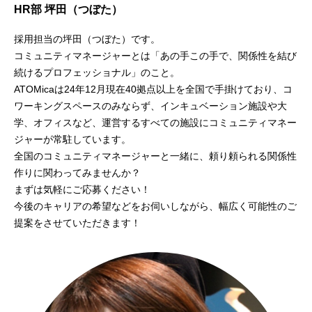
HR部 坪田（つぼた）
採用担当の坪田（つぼた）です。
コミュニティマネージャーとは「あの手この手で、関係性を結び
続けるプロフェッショナル」のこと。
ATOMicaは24年12月現在40拠点以上を全国で手掛けており、コ
ワーキングスペースのみならず、インキュベーション施設や大
学、オフィスなど、運営するすべての施設にコミュニティマネー
ジャーが常駐しています。
全国のコミュニティマネージャーと一緒に、頼り頼られる関係性
作りに関わってみませんか？
まずは気軽にご応募ください！
今後のキャリアの希望などをお伺いしながら、幅広く可能性のご
提案をさせていただきます！