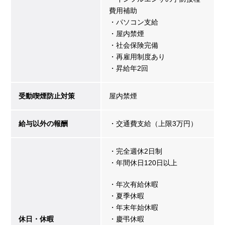
費用補助
・パソコン支給
・屋内禁煙
・社会保険完備
・再雇用制度あり
・昇給年2回
受動喫煙防止対策
屋内禁煙
給与以外の報酬
・交通費支給（上限3万円）
・完全週休2日制
・年間休日120日以上
・年次有給休暇
・夏季休暇
・年末年始休暇
休日・休暇
・慶弔休暇