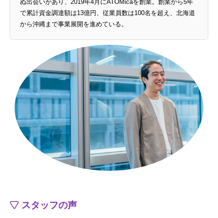
ぬ出会いがあり、2019年4月にATOMicaを創業。創業から5年
で累計資金調達額は13億円、従業員数は100名を超え、北海道
から沖縄まで事業展開を進めている。
スタッフの声