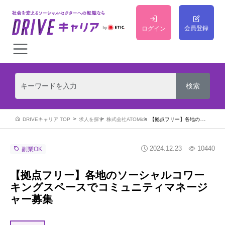
会員登録
ログイン
DRIVEキャリア TOP
求人を探す
株式会社ATOMica
【拠点フリー】各地のソーシャルコワーキングスペースでコミュニティマネージャー募集
2024.12.23
10440
副業OK
【拠点フリー】各地のソーシャルコワー
キングスペースでコミュニティマネージ
ャー募集