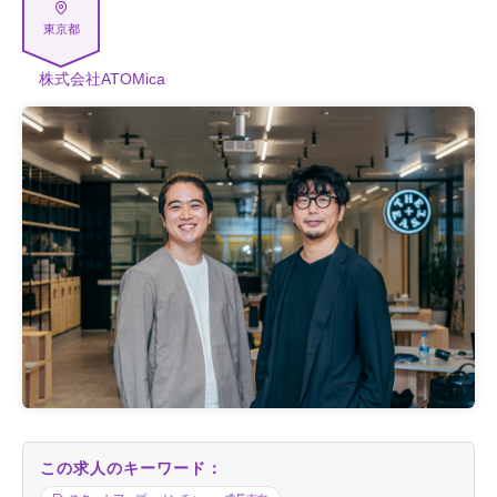
東京都
株式会社ATOMica
この求人のキーワード：