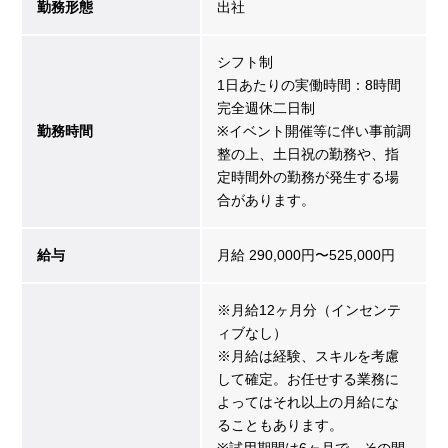
勤務形態
出社
シフト制
1日あたりの実働時間：8時間
完全週休二日制
勤務時間
※イベント開催等に伴い事前調
整の上、土日祝の勤務や、指
定時間外の勤務が発生する場
合があります。
給与
月給 290,000円〜525,000円
※月給12ヶ月分（インセンテ
ィブなし）
※月給は経験、スキルを考慮
して確定。お任せする業務に
よってはそれ以上の月給にな
ることもあります。