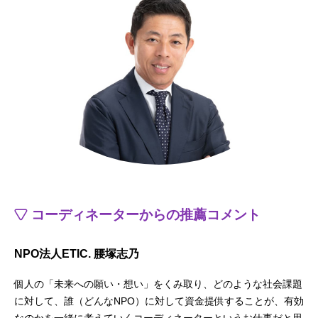
コーディネーターからの推薦コメント
NPO法人ETIC. 腰塚志乃
個人の「未来への願い・想い」をくみ取り、どのような社会課題
に対して、誰（どんなNPO）に対して資金提供することが、有効
なのかを一緒に考えていくコーディネーターというお仕事だと思