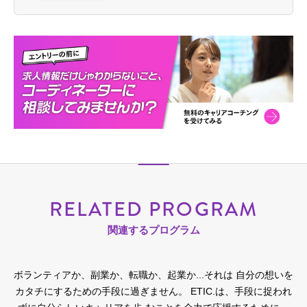
RELATED PROGRAM
関連するプログラム
ボランティアか、副業か、転職か、起業か...それは 自分の想いを
カタチにするための手段に過ぎません。
ETIC.は、手段に捉われ