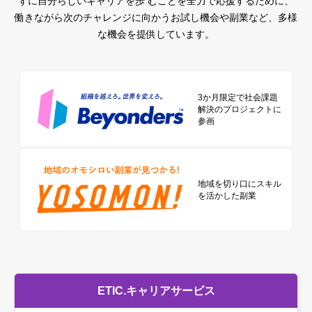
ずに自分らしいキャリアを歩 むことを全力で応援するために、
働きながら次のチャレンジに向かうお試し機会や副業など、多様
な機会を提供しています。
3か月限定で社会課題
解決のプロジェクトに
参画
地域を切り口に
スキル
を活かした副業
ETIC.キャリアサービス