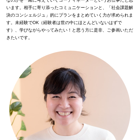
います。相手に寄り添ったコミュニケーションと、「社会課題解
決のコンシェルジュ」的にプランをまとめていく力が求められま
す。未経験でOK（経験者は世の中にほとんどいないはずで
す）、学びながらやってみたい！と思う方に是非、ご参画いただ
きたいです。