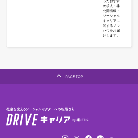
ったおすす
め求人・非
公開情報・
ソーシャル
キャリアに
関するノウ
ハウをお届
けします。
PAGE TOP