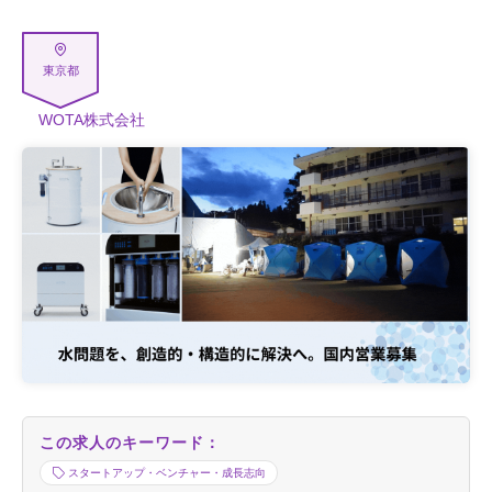
東京都
WOTA株式会社
この求人のキーワード：
スタートアップ・ベンチャー・成長志向