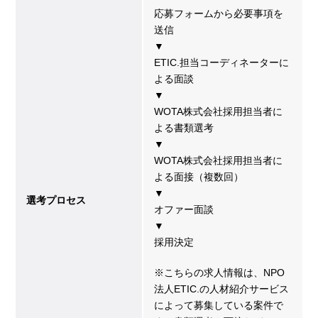
応募フォームから必要事項を
送信
▼
ETIC.担当コーディネーターに
よる面談
▼
WOTA株式会社採用担当者に
よる書類選考
▼
WOTA株式会社採用担当者に
よる面接（複数回）
▼
選考プロセス
オファー面談
▼
採用決定
※こちらの求人情報は、NPO
法人ETIC.の人材紹介サービス
によって募集している案件で