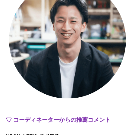
コーディネーターからの推薦コメント