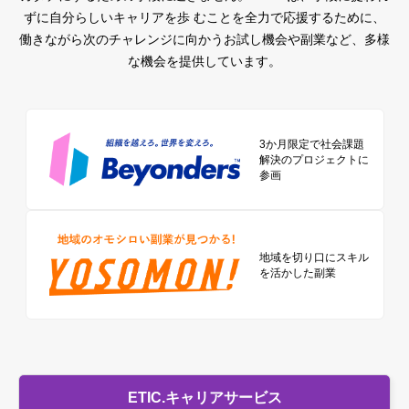
ずに自分らしいキャリアを歩 むことを全力で応援するために、
働きながら次のチャレンジに向かうお試し機会や副業など、多様
な機会を提供しています。
3か月限定で社会課題
解決のプロジェクトに
参画
地域を切り口に
スキル
を活かした副業
ETIC.キャリアサービス