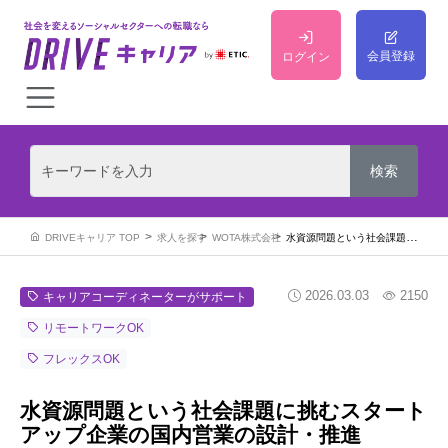
会員登録
ログイン
DRIVEキャリア TOP
求人を探す
WOTA株式会社
水資源問題という社会課題に挑むスタートアップ企業の国内営業の設計・推進
2026.03.03
2150
キャリアコーディネーターがサポート
リモートワークOK
フレックスOK
水資源問題という社会課題に挑むスタート
アップ企業の国内営業の設計・推進