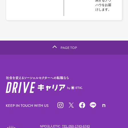
関するノウ
ハウをお届
けします。
PAGE TOP
KEEP IN TOUCH WITH US
NPO法人ETIC.
TEL.050-1743-6743