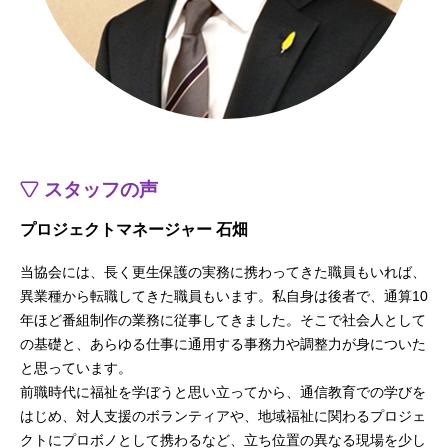
スタッフの声
プロジェクトマネージャー 石畑
当協会には、長く更生保護の実務に携わってきた職員もいれば、
異業種から転職してきた職員もいます。私自身は後者で、通算10
年ほど番組制作の業務に従事してきました。そこで社会人として
の基礎と、あらゆる仕事に通用する事務力や調整力が身についた
と思っています。
前職時代に福祉を学ぼうと思い立ってから、通信教育での学びを
はじめ、対人支援のボランティアや、地域福祉に関わるプロジェ
クトにプロボノとして携わるなど、立ち位置の異なる現場を少し