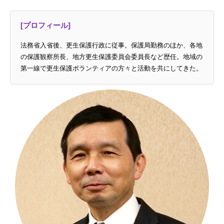
[プロフィール]
法務省入省後、更生保護行政に従事。保護局勤務のほか、各地
の保護観察所長、地方更生保護委員会委員長など歴任。地域の
第一線で更生保護ボランティアの方々と活動を共にしてきた。