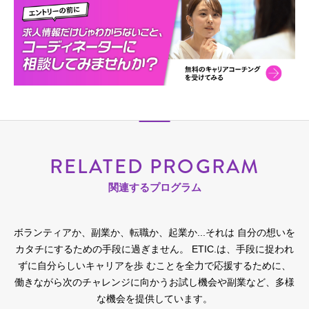
RELATED PROGRAM
関連するプログラム
ボランティアか、副業か、転職か、起業か...それは 自分の想いを
カタチにするための手段に過ぎません。
ETIC.は、手段に捉われ
ずに自分らしいキャリアを歩 むことを全力で応援するために、
働きながら次のチャレンジに向かうお試し機会や副業など、多様
な機会を提供しています。