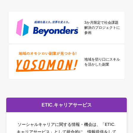
3か月限定で社会課題
解決のプロジェクトに
参画
地域を切り口に
スキル
を活かした副業
ETIC.キャリアサービス
ソーシャルキャリアに関する情報・機会は、「ETIC.
キャリアサービス」として統合的に、情報提供をして