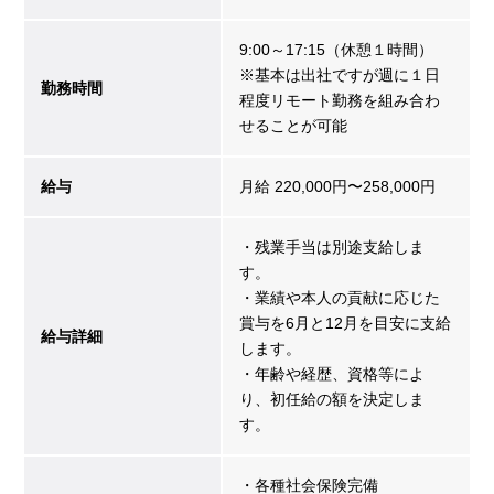
9:00～17:15（休憩１時間）
※基本は出社ですが週に１日
勤務時間
程度リモート勤務を組み合わ
せることが可能
給与
月給 220,000円〜258,000円
・残業手当は別途支給しま
す。
・業績や本人の貢献に応じた
賞与を6月と12月を目安に支給
給与詳細
します。
・年齢や経歴、資格等によ
り、初任給の額を決定しま
す。
・各種社会保険完備