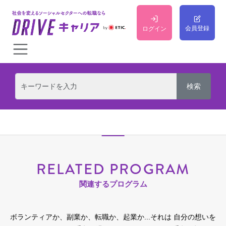
会員登録
ログイン
RELATED PROGRAM
関連するプログラム
ボランティアか、副業か、転職か、起業か...それは 自分の想いを