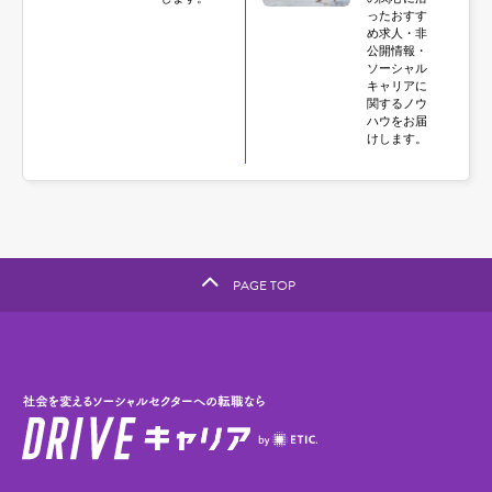
ったおすす
め求人・非
公開情報・
ソーシャル
キャリアに
関するノウ
ハウをお届
けします。
PAGE TOP