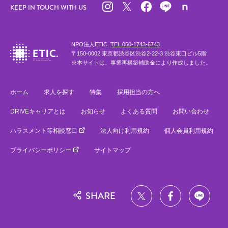
KEEP IN TOUCH WITH US
NPO法人ETIC.
TEL.050-1743-6743
〒150-0002 東京都渋谷区渋谷2-22-3 渋谷東口ビル5階
※本サイトは、事業再構築補助金により作成しました。
ホーム
求人を探す
特集
採用担当の方へ
DRIVEキャリアとは
お知らせ
よくある質問
お問い合わせ
ハラスメント等相談窓口
法人向け利用規約
個人会員利用規約
プライバシーポリシー
サイトマップ
SHARE