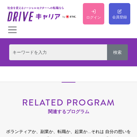
会員登録
ログイン
RELATED PROGRAM
関連するプログラム
ボランティアか、副業か、転職か、起業か...それは 自分の想いを