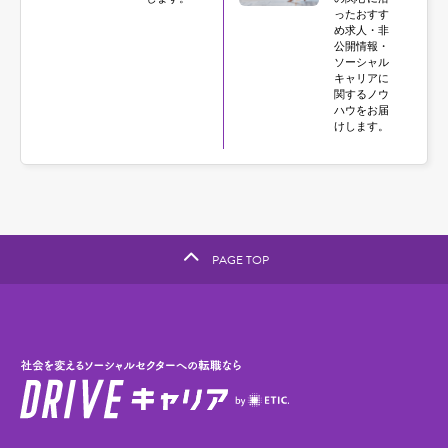
ったおすす
め求人・非
公開情報・
ソーシャル
キャリアに
関するノウ
ハウをお届
けします。
PAGE TOP