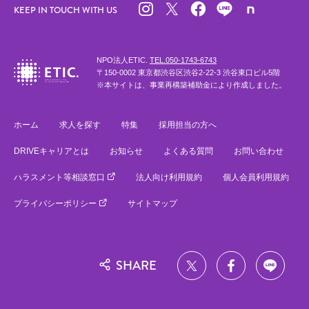
KEEP IN TOUCH WITH US
NPO法人ETIC.
TEL.050-1743-6743
〒150-0002 東京都渋谷区渋谷2-22-3 渋谷東口ビル5階
※本サイトは、事業再構築補助金により作成しました。
ホーム
求人を探す
特集
採用担当の方へ
DRIVEキャリアとは
お知らせ
よくある質問
お問い合わせ
ハラスメント等相談窓口
法人向け利用規約
個人会員利用規約
プライバシーポリシー
サイトマップ
SHARE