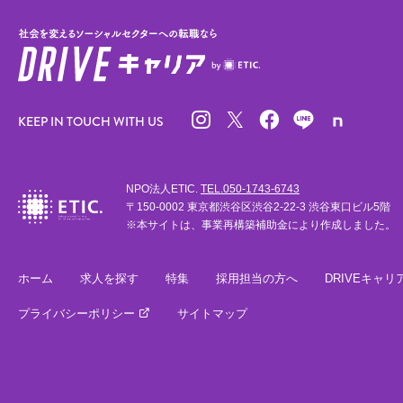
KEEP IN TOUCH WITH US
NPO法人ETIC.
TEL.050-1743-6743
〒150-0002 東京都渋谷区渋谷2-22-3 渋谷東口ビル5階
※本サイトは、事業再構築補助金により作成しました。
ホーム
求人を探す
特集
採用担当の方へ
DRIVEキャリ
プライバシーポリシー
サイトマップ