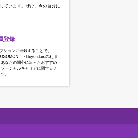
をしています。
ぜひ、今の自分に
員登録
アオプションに登録することで、
OSOMON！・Beyondersの利用
。あなたの関心に沿ったおすすめ
・ソーシャルキャリアに関するノ
ます。