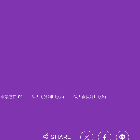
等相談窓口
法人向け利用規約
個人会員利用規約
SHARE