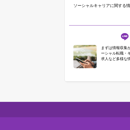
ソーシャルキャリアに関する情
まずは情報収集
ーシャル転職・
求人など多様な