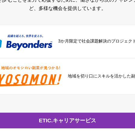
ど、多様な機会を提供しています。
3か月限定で社会課題解決のプロジェク
地域を切り口に
スキルを活かした
ETIC.キャリアサービス