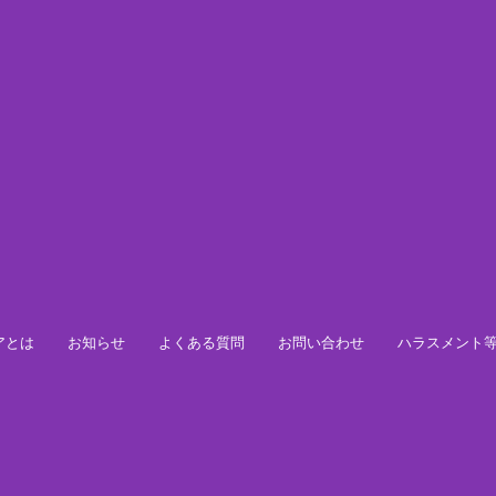
アとは
お知らせ
よくある質問
お問い合わせ
ハラスメント