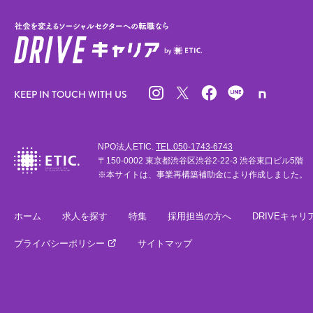
KEEP IN TOUCH WITH US
NPO法人ETIC.
TEL.050-1743-6743
〒150-0002 東京都渋谷区渋谷2-22-3 渋谷東口ビル5階
※本サイトは、事業再構築補助金により作成しました。
ホーム
求人を探す
特集
採用担当の方へ
DRIVEキャリ
プライバシーポリシー
サイトマップ