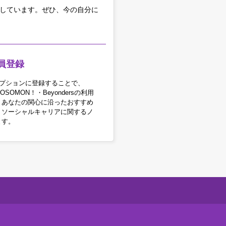
をしています。
ぜひ、今の自分に
員登録
アオプションに登録することで、
OSOMON！・Beyondersの利用
。あなたの関心に沿ったおすすめ
・ソーシャルキャリアに関するノ
ます。