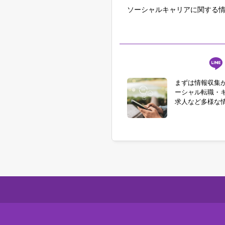
ソーシャルキャリアに関する情
まずは情報収集
ーシャル転職・
求人など多様な