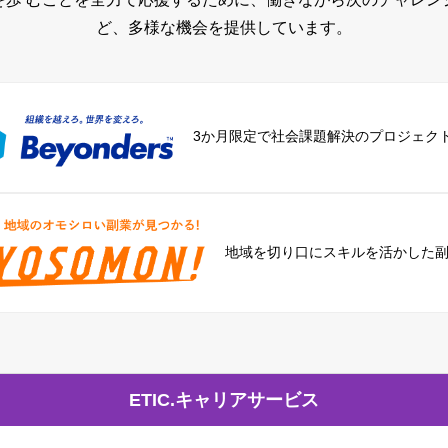
ど、多様な機会を提供しています。
3か月限定で社会課題解決のプロジェク
地域を切り口に
スキルを活かした
ETIC.キャリアサービス