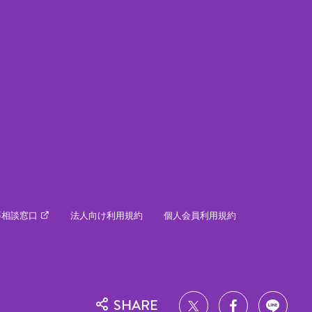
等相談窓口
法人向け利用規約
個人会員利用規約
SHARE