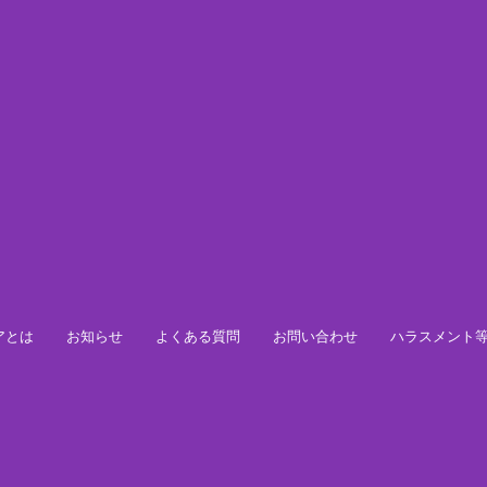
アとは
お知らせ
よくある質問
お問い合わせ
ハラスメント