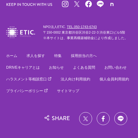
KEEP IN TOUCH WITH US
NPO法人ETIC.
TEL.050-1743-6743
〒150-0002 東京都渋谷区渋谷2-22-3 渋谷東口ビル5階
※本サイトは、事業再構築補助金により作成しました。
ホーム
求人を探す
特集
採用担当の方へ
DRIVEキャリアとは
お知らせ
よくある質問
お問い合わせ
ハラスメント等相談窓口
法人向け利用規約
個人会員利用規約
プライバシーポリシー
サイトマップ
SHARE