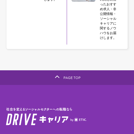
ったおすす
め求人・非
公開情報・
ソーシャル
キャリアに
関するノウ
ハウをお届
けします。
PAGE TOP