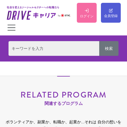
会員登録
ログイン
RELATED PROGRAM
関連するプログラム
ボランティアか、副業か、転職か、起業か...それは 自分の想いを